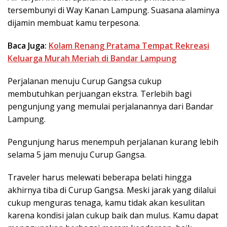
tersembunyi di Way Kanan Lampung. Suasana alaminya
dijamin membuat kamu terpesona.
Baca Juga:
Kolam Renang Pratama Tempat Rekreasi
Keluarga Murah Meriah di Bandar Lampung
Perjalanan menuju Curup Gangsa cukup
membutuhkan perjuangan ekstra. Terlebih bagi
pengunjung yang memulai perjalanannya dari Bandar
Lampung.
Pengunjung harus menempuh perjalanan kurang lebih
selama 5 jam menuju Curup Gangsa.
Traveler harus melewati beberapa belati hingga
akhirnya tiba di Curup Gangsa. Meski jarak yang dilalui
cukup menguras tenaga, kamu tidak akan kesulitan
karena kondisi jalan cukup baik dan mulus. Kamu dapat