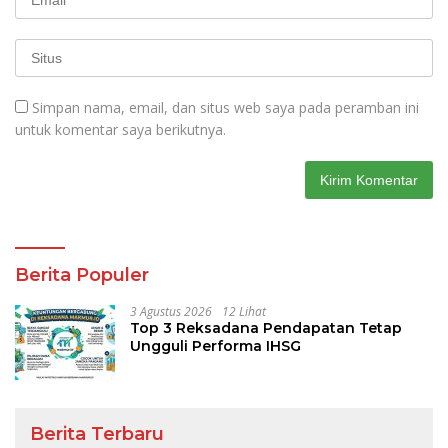
Simpan nama, email, dan situs web saya pada peramban ini
untuk komentar saya berikutnya.
Berita Populer
3 Agustus 2026
12 Lihat
Top 3 Reksadana Pendapatan Tetap
Ungguli Performa IHSG
Berita Terbaru