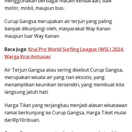
menggunakan berbagai macam kendaraan, baik
motor, mobil, maupun bus.
Curup Gangsa merupakan air terjun yang paling
banyak dikunjungi oleh, masyarakat Way Kanan
maupun luar Way Kanan.
Baca Juga:
Krui Pro World Surfing League (WSL) 2024,
Warga Krui Antusias
Air Terjun Gangsa atau sering disebut Curup Gangsa,
merupakan wisata air yang nan eksotis, yang
menampilkan keunikan tersendiri, yang membuat kita
langsung jatuh hati.
Harga Tiket yang terjangkau menjadi alasan wisatawan
ramai berkunjung ke Curup Gangsa, Harga Tiket mulai
dariRp10ribuan.