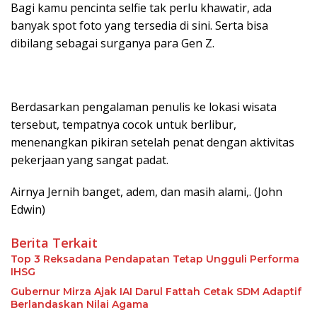
Bagi kamu pencinta selfie tak perlu khawatir, ada
banyak spot foto yang tersedia di sini. Serta bisa
dibilang sebagai surganya para Gen Z.
Berdasarkan pengalaman penulis ke lokasi wisata
tersebut, tempatnya cocok untuk berlibur,
menenangkan pikiran setelah penat dengan aktivitas
pekerjaan yang sangat padat.
Airnya Jernih banget, adem, dan masih alami,. (John
Edwin)
Berita Terkait
Top 3 Reksadana Pendapatan Tetap Ungguli Performa
IHSG
Gubernur Mirza Ajak IAI Darul Fattah Cetak SDM Adaptif
Berlandaskan Nilai Agama