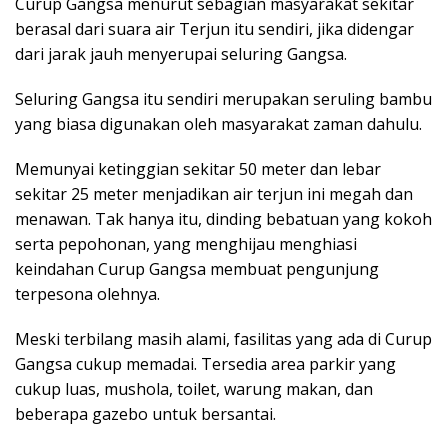
Curup Gangsa menurut sebagian masyarakat sekitar
berasal dari suara air Terjun itu sendiri, jika didengar
dari jarak jauh menyerupai seluring Gangsa.
Seluring Gangsa itu sendiri merupakan seruling bambu
yang biasa digunakan oleh masyarakat zaman dahulu.
Memunyai ketinggian sekitar 50 meter dan lebar
sekitar 25 meter menjadikan air terjun ini megah dan
menawan. Tak hanya itu, dinding bebatuan yang kokoh
serta pepohonan, yang menghijau menghiasi
keindahan Curup Gangsa membuat pengunjung
terpesona olehnya.
Meski terbilang masih alami, fasilitas yang ada di Curup
Gangsa cukup memadai. Tersedia area parkir yang
cukup luas, mushola, toilet, warung makan, dan
beberapa gazebo untuk bersantai.