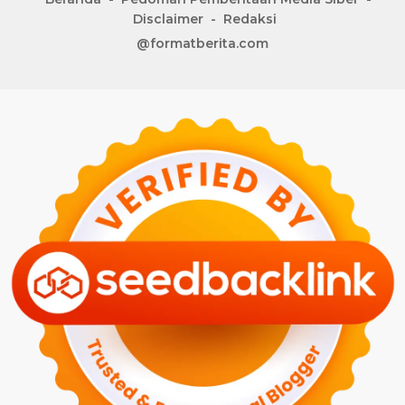
Disclaimer
Redaksi
@formatberita.com