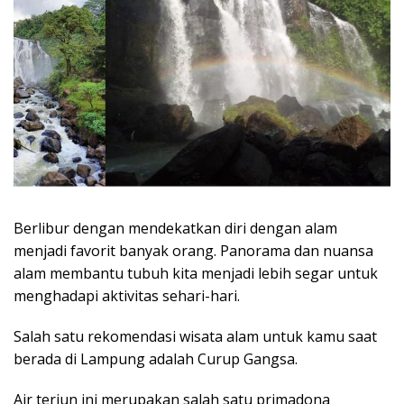
Berlibur dengan mendekatkan diri dengan alam
menjadi favorit banyak orang. Panorama dan nuansa
alam membantu tubuh kita menjadi lebih segar untuk
menghadapi aktivitas sehari-hari.
Salah satu rekomendasi wisata alam untuk kamu saat
berada di Lampung adalah Curup Gangsa.
Air terjun ini merupakan salah satu primadona