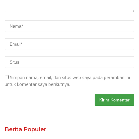
Simpan nama, email, dan situs web saya pada peramban ini
untuk komentar saya berikutnya.
Berita Populer