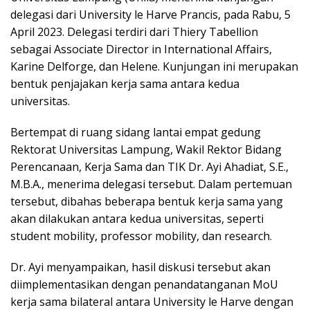
delegasi dari University le Harve Prancis, pada Rabu, 5
April 2023. Delegasi terdiri dari Thiery Tabellion
sebagai Associate Director in International Affairs,
Karine Delforge, dan Helene. Kunjungan ini merupakan
bentuk penjajakan kerja sama antara kedua
universitas.
Bertempat di ruang sidang lantai empat gedung
Rektorat Universitas Lampung, Wakil Rektor Bidang
Perencanaan, Kerja Sama dan TIK Dr. Ayi Ahadiat, S.E.,
M.B.A., menerima delegasi tersebut. Dalam pertemuan
tersebut, dibahas beberapa bentuk kerja sama yang
akan dilakukan antara kedua universitas, seperti
student mobility, professor mobility, dan research.
Dr. Ayi menyampaikan, hasil diskusi tersebut akan
diimplementasikan dengan penandatanganan MoU
kerja sama bilateral antara University le Harve dengan