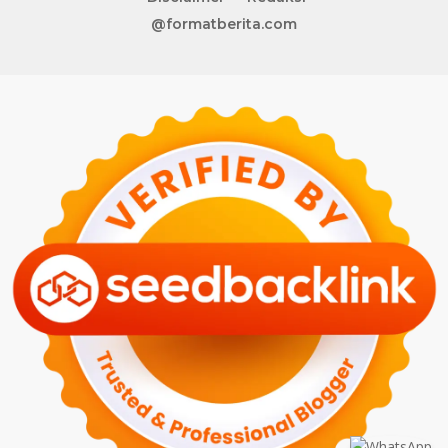
@formatberita.com