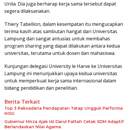
Unila. Dia juga berharap kerja sama tersebut dapat
segera dilaksanakan.
Thiery Tabellion, dalam kesempatan itu mengucapkan
terima kasih atas sambutan hangat dari Universitas
Lampung dan sangat antusias untuk membahas
program sharing yang dapat dilakukan antara kedua
universitas, terutama untuk dosen dan mahasiswa.
Kunjungan delegasi University le Harve ke Universitas
Lampung ini menunjukkan upaya kedua universitas
untuk memperkuat kerja sama internasional dalam
bidang pendidikan dan penelitian.
Berita Terkait
Top 3 Reksadana Pendapatan Tetap Ungguli Performa
IHSG
Gubernur Mirza Ajak IAI Darul Fattah Cetak SDM Adaptif
Berlandaskan Nilai Agama