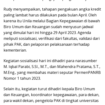
Rudy menyampaikan, tahapan pengakuan angka kredit
paling lambat harus dilakukan pada bulan April. Oleh
karena itu Unila melalui Bagian Kepegawaian di bawah
Biro Umum dan Keuangan sudah menyusun jadwal
yang dimulai hari ini hingga 29 April 2023. Agenda
meliputi sosialisasi, verifikasi dari fakultas, validasi dari
pihak PAK, dan pelaporan pelaksanaan terhadap
kementerian.
Kegiatan sosialisasi hari ini dihadiri para narasumber
M. Iqbal Parabi, S.SI., M.T., dan Mahendra Pratama, S.T.,
M.Eng., yang membahas materi seputar PermenPANRB
Nomor 1 tahun 2023.
Selain itu, kegiatan turut dihadiri kepala Biro Umum
dan Keuangan, koordinator kepegawaian, para dekan,
para wakil dekan, pengelola PAK di tingkat universitas