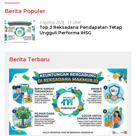
Berita Populer
3 Agustus 2026
12 Lihat
Top 3 Reksadana Pendapatan Tetap
Ungguli Performa IHSG
Berita Terbaru