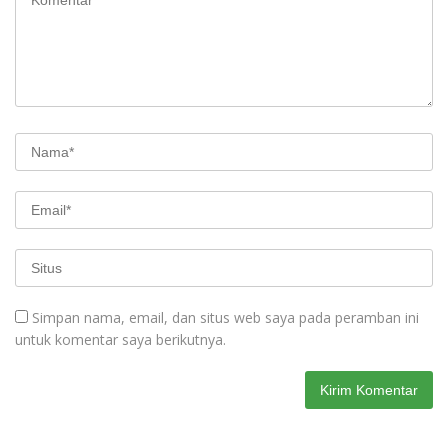
Simpan nama, email, dan situs web saya pada peramban ini
untuk komentar saya berikutnya.