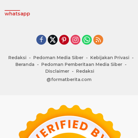
whatsapp
Redaksi
Pedoman Media Siber
Kebijakan Privasi
Beranda
Pedoman Pemberitaan Media Siber
Disclaimer
Redaksi
@formatberita.com