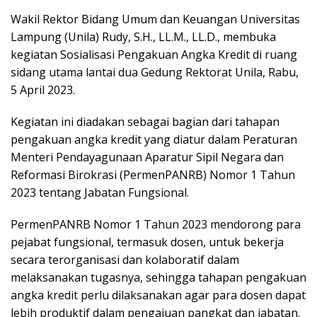
Wakil Rektor Bidang Umum dan Keuangan Universitas
Lampung (Unila) Rudy, S.H., LL.M., LL.D., membuka
kegiatan Sosialisasi Pengakuan Angka Kredit di ruang
sidang utama lantai dua Gedung Rektorat Unila, Rabu,
5 April 2023.
Kegiatan ini diadakan sebagai bagian dari tahapan
pengakuan angka kredit yang diatur dalam Peraturan
Menteri Pendayagunaan Aparatur Sipil Negara dan
Reformasi Birokrasi (PermenPANRB) Nomor 1 Tahun
2023 tentang Jabatan Fungsional.
PermenPANRB Nomor 1 Tahun 2023 mendorong para
pejabat fungsional, termasuk dosen, untuk bekerja
secara terorganisasi dan kolaboratif dalam
melaksanakan tugasnya, sehingga tahapan pengakuan
angka kredit perlu dilaksanakan agar para dosen dapat
lebih produktif dalam pengajuan pangkat dan jabatan.