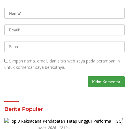
Simpan nama, email, dan situs web saya pada peramban ini
untuk komentar saya berikutnya.
Berita Populer
3
A
Gustus 2026
12 Lihat