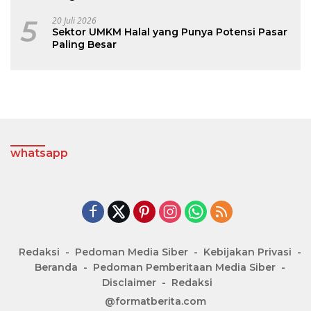
5
20 Juli 2026
Sektor UMKM Halal yang Punya Potensi Pasar
Paling Besar
whatsapp
Redaksi
Pedoman Media Siber
Kebijakan Privasi
Beranda
Pedoman Pemberitaan Media Siber
Disclaimer
Redaksi
@formatberita.com