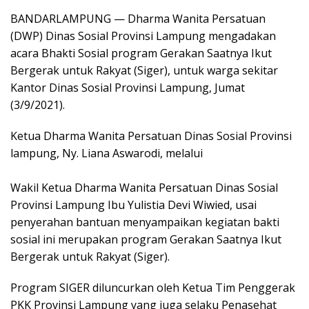
BANDARLAMPUNG — Dharma Wanita Persatuan
(DWP) Dinas Sosial Provinsi Lampung mengadakan
acara Bhakti Sosial program Gerakan Saatnya Ikut
Bergerak untuk Rakyat (Siger), untuk warga sekitar
Kantor Dinas Sosial Provinsi Lampung, Jumat
(3/9/2021).
Ketua Dharma Wanita Persatuan Dinas Sosial Provinsi
lampung, Ny. Liana Aswarodi, melalui
Wakil Ketua Dharma Wanita Persatuan Dinas Sosial
Provinsi Lampung Ibu Yulistia Devi Wiwied, usai
penyerahan bantuan menyampaikan kegiatan bakti
sosial ini merupakan program Gerakan Saatnya Ikut
Bergerak untuk Rakyat (Siger).
Program SIGER diluncurkan oleh Ketua Tim Penggerak
PKK Provinsi Lampung yang juga selaku Penasehat