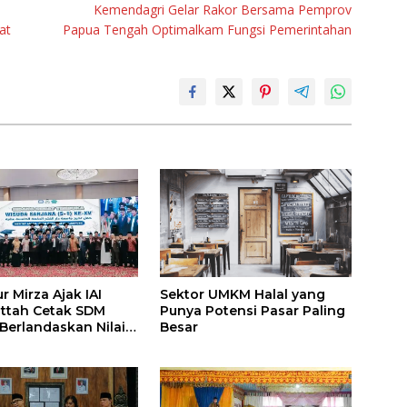
Kemendagri Gelar Rakor Bersama Pemprov
at
Papua Tengah Optimalkam Fungsi Pemerintahan
 Mirza Ajak IAI
Sektor UMKM Halal yang
attah Cetak SDM
Punya Potensi Pasar Paling
 Berlandaskan Nilai
Besar