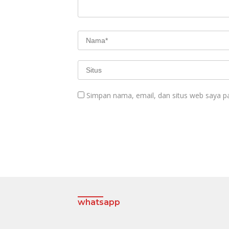
Simpan nama, email, dan situs web saya p
whatsapp