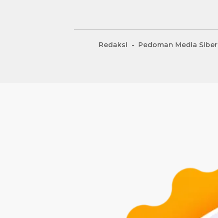
Redaksi
Pedoman Media Siber