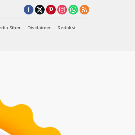
dia Siber
Disclaimer
Redaksi