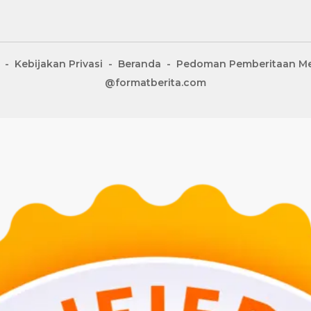
Kebijakan Privasi
Beranda
Pedoman Pemberitaan Me
@formatberita.com