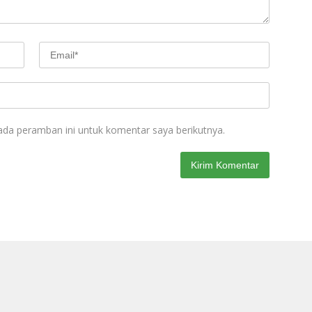
ada peramban ini untuk komentar saya berikutnya.