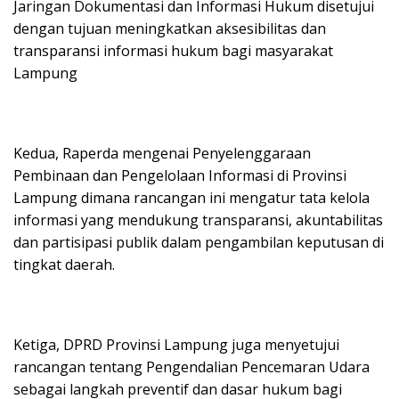
Jaringan Dokumentasi dan Informasi Hukum disetujui
dengan tujuan meningkatkan aksesibilitas dan
transparansi informasi hukum bagi masyarakat
Lampung
Kedua, Raperda mengenai Penyelenggaraan
Pembinaan dan Pengelolaan Informasi di Provinsi
Lampung dimana rancangan ini mengatur tata kelola
informasi yang mendukung transparansi, akuntabilitas
dan partisipasi publik dalam pengambilan keputusan di
tingkat daerah.
Ketiga, DPRD Provinsi Lampung juga menyetujui
rancangan tentang Pengendalian Pencemaran Udara
sebagai langkah preventif dan dasar hukum bagi