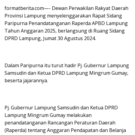
formatberita.com—- Dewan Perwakilan Rakyat Daerah
Provinsi Lampung menyelenggarakan Rapat Sidang
Paripurna Penandatanganan Raperda APBD Lampung
Tahun Anggaran 2025, berlangsung di Ruang Sidang
DPRD Lampung, Jumat 30 Agustus 2024.
Dalam Paripurna itu turut hadir Pj. Gubernur Lampung
Samsudin dan Ketua DPRD Lampung Mingrum Gumay,
beserta jajarannya.
Pj. Gubernur Lampung Samsudin dan Ketua DPRD
Lampung Mingrum Gumay melakukan
penandatanganan Rancangan Peraturan Daerah
(Raperda) tentang Anggaran Pendapatan dan Belanja