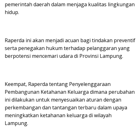
pemerintah daerah dalam menjaga kualitas lingkungan
hidup.
Raperda ini akan menjadi acuan bagi tindakan preventif
serta penegakan hukum terhadap pelanggaran yang
berpotensi mencemari udara di Provinsi Lampung.
Keempat, Raperda tentang Penyelenggaraan
Pembangunan Ketahanan Keluarga dimana perubahan
ini dilakukan untuk menyesuaikan aturan dengan
perkembangan dan tantangan terbaru dalam upaya
meningkatkan ketahanan keluarga di wilayah
Lampung.