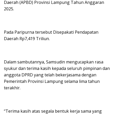
Daerah (APBD) Provinsi Lampung Tahun Anggaran
2025.
Pada Paripurna tersebut Disepakati Pendapatan
Daerah Rp7,419 Triliun.
Dalam sambutannya, Samsudin mengucapkan rasa
syukur dan terima kasih kepada seluruh pimpinan dan
anggota DPRD yang telah bekerjasama dengan
Pemerintah Provinsi Lampung selama lima tahun
terakhir.
“Terima kasih atas segala bentuk kerja sama yang