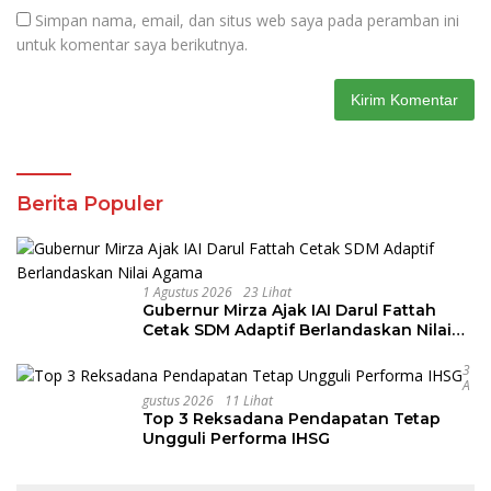
Simpan nama, email, dan situs web saya pada peramban ini
untuk komentar saya berikutnya.
Berita Populer
1 Agustus 2026
23 Lihat
Gubernur Mirza Ajak IAI Darul Fattah
Cetak SDM Adaptif Berlandaskan Nilai
Agama
3
A
Gustus 2026
11 Lihat
Top 3 Reksadana Pendapatan Tetap
Ungguli Performa IHSG