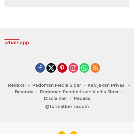
whatsapp
Redaksi
Pedoman Media Siber
Kebijakan Privasi
Beranda
Pedoman Pemberitaan Media Siber
Disclaimer
Redaksi
@formatberita.com