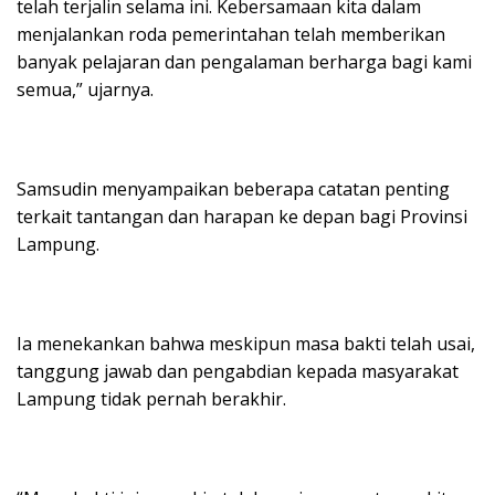
telah terjalin selama ini. Kebersamaan kita dalam
menjalankan roda pemerintahan telah memberikan
banyak pelajaran dan pengalaman berharga bagi kami
semua,” ujarnya.
Samsudin menyampaikan beberapa catatan penting
terkait tantangan dan harapan ke depan bagi Provinsi
Lampung.
Ia menekankan bahwa meskipun masa bakti telah usai,
tanggung jawab dan pengabdian kepada masyarakat
Lampung tidak pernah berakhir.