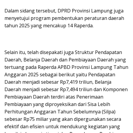
Dalam sidang tersebut, DPRD Provinsi Lampung juga
menyetujui program pembentukan peraturan daerah
tahun 2025 yang mencakup 14 Raperda.
Selain itu, telah disepakati juga Struktur Pendapatan
Daerah, Belanja Daerah dan Pembiayaan Daerah yang
tertuang pada Raperda APBD Provinsi Lampung Tahun
Anggaran 2025 sebagai berikut yaitu Pendapatan
Daerah menjadi sebesar Rp7,419 triliun, Belanja
Daerah menjadi sebesar Rp7,494 triliun dan Komponen
Pembiayaan Daerah terdiri atas Penerimaan
Pembiayaan yang diproyeksikan dari Sisa Lebih
Perhitungan Anggaran Tahun Sebelumnya (Silpa)
sebesar Rp75 miliar yang akan dipergunakan secara
efektif dan efisien untuk mendukung kegiatan yang