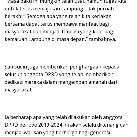
“Masa bakti ini mungkin telah usai, namun tugas kita
untuk terus memajukan Lampung tidak pernah
berakhir. Semoga apa yang telah kita kerjakan
bersama dapat terus membawa manfaat bagi
masyarakat dan menjadi fondasi yang kuat bagi
kemajuan Lampung di masa depan,” tambahnya.
Samsudin juga memberikan penghargaan kepada
seluruh anggota DPRD yang telah memberikan
dedikasi mereka dalam mengemban amanah dari
masyarakat.
Ia berharap apa yang telah dilakukan oleh anggota
DPRD periode 2019-2024 ini akan selalu dikenang dan
menjadi warisan yang berharga bagi generasi