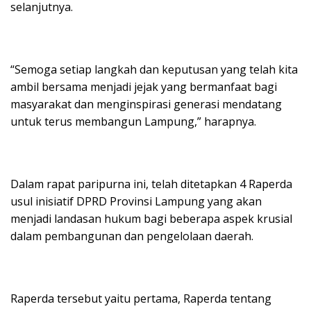
selanjutnya.
“Semoga setiap langkah dan keputusan yang telah kita
ambil bersama menjadi jejak yang bermanfaat bagi
masyarakat dan menginspirasi generasi mendatang
untuk terus membangun Lampung,” harapnya.
Dalam rapat paripurna ini, telah ditetapkan 4 Raperda
usul inisiatif DPRD Provinsi Lampung yang akan
menjadi landasan hukum bagi beberapa aspek krusial
dalam pembangunan dan pengelolaan daerah.
Raperda tersebut yaitu pertama, Raperda tentang