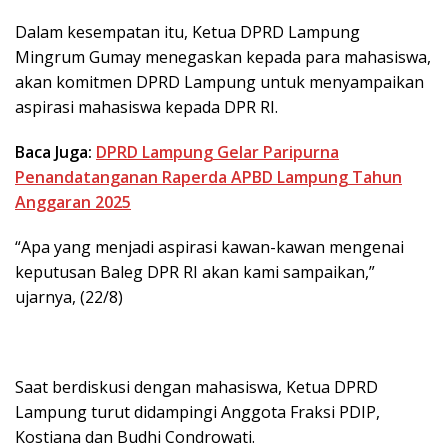
Dalam kesempatan itu, Ketua DPRD Lampung
Mingrum Gumay menegaskan kepada para mahasiswa,
akan komitmen DPRD Lampung untuk menyampaikan
aspirasi mahasiswa kepada DPR RI.
Baca Juga:
DPRD Lampung Gelar Paripurna
Penandatanganan Raperda APBD Lampung Tahun
Anggaran 2025
“Apa yang menjadi aspirasi kawan-kawan mengenai
keputusan Baleg DPR RI akan kami sampaikan,”
ujarnya, (22/8)
Saat berdiskusi dengan mahasiswa, Ketua DPRD
Lampung turut didampingi Anggota Fraksi PDIP,
Kostiana dan Budhi Condrowati.