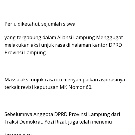
Perlu diketahui, sejumlah siswa
yang tergabung dalam Aliansi Lampung Menggugat
melakukan aksi unjuk rasa di halaman kantor DPRD
Provinsi Lampung.
Massa aksi unjuk rasa itu menyampaikan aspirasinya
terkait revisi keputusan MK Nomor 60.
Sebelumnya Anggota DPRD Provinsi Lampung dari
Fraksi Demokrat, Yozi Rizal, juga telah menemu