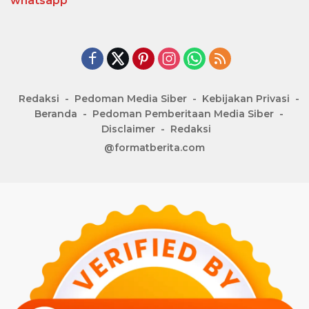
whatsapp
Redaksi
Pedoman Media Siber
Kebijakan Privasi
Beranda
Pedoman Pemberitaan Media Siber
Disclaimer
Redaksi
@formatberita.com