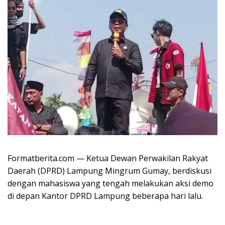
Formatberita.com — Ketua Dewan Perwakilan Rakyat
Daerah (DPRD) Lampung Mingrum Gumay, berdiskusi
dengan mahasiswa yang tengah melakukan aksi demo
di depan Kantor DPRD Lampung beberapa hari lalu.