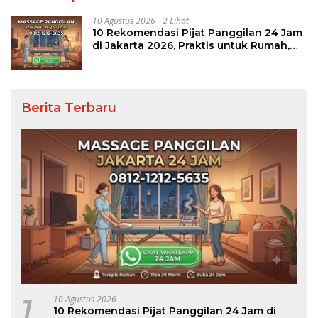
10 Agustus 2026
2 Lihat
10 Rekomendasi Pijat Panggilan 24 Jam
di Jakarta 2026, Praktis untuk Rumah,
Apartemen, dan Hotel
Berita Terbaru
1
10 Agustus 2026
10 Rekomendasi Pijat Panggilan 24 Jam di