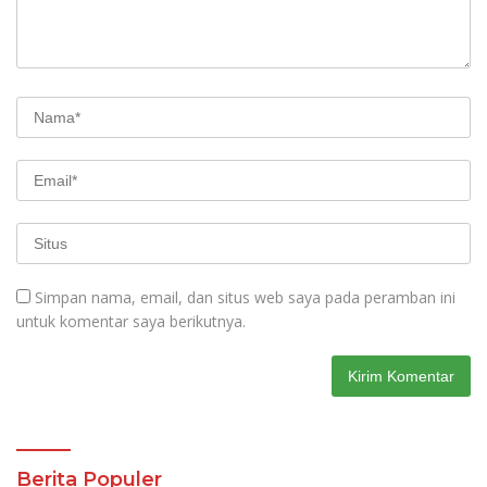
Simpan nama, email, dan situs web saya pada peramban ini
untuk komentar saya berikutnya.
Berita Populer