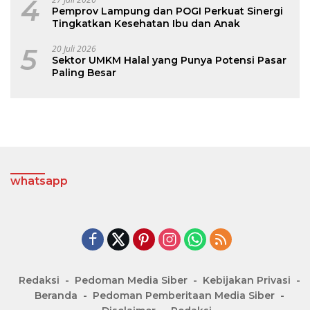
4
Pemprov Lampung dan POGI Perkuat Sinergi
Tingkatkan Kesehatan Ibu dan Anak
5
20 Juli 2026
Sektor UMKM Halal yang Punya Potensi Pasar
Paling Besar
whatsapp
Redaksi
Pedoman Media Siber
Kebijakan Privasi
Beranda
Pedoman Pemberitaan Media Siber