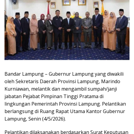
Bandar Lampung – Gubernur Lampung yang diwakili
oleh Sekretaris Daerah Provinsi Lampung, Marindo
Kurniawan, melantik dan mengambil sumpah/janji
jabatan Pejabat Pimpinan Tinggi Pratama di
lingkungan Pemerintah Provinsi Lampung. Pelantikan
berlangsung di Ruang Rapat Utama Kantor Gubernur
Lampung, Senin (4/5/2026).
Pelantikan dilaksanakan berdasarkan Surat Keputusan