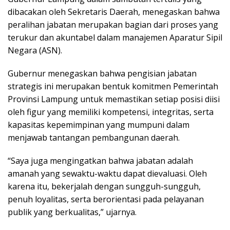
dibacakan oleh Sekretaris Daerah, menegaskan bahwa
peralihan jabatan merupakan bagian dari proses yang
terukur dan akuntabel dalam manajemen Aparatur Sipil
Negara (ASN).
Gubernur menegaskan bahwa pengisian jabatan
strategis ini merupakan bentuk komitmen Pemerintah
Provinsi Lampung untuk memastikan setiap posisi diisi
oleh figur yang memiliki kompetensi, integritas, serta
kapasitas kepemimpinan yang mumpuni dalam
menjawab tantangan pembangunan daerah.
“Saya juga mengingatkan bahwa jabatan adalah
amanah yang sewaktu-waktu dapat dievaluasi. Oleh
karena itu, bekerjalah dengan sungguh-sungguh,
penuh loyalitas, serta berorientasi pada pelayanan
publik yang berkualitas,” ujarnya.