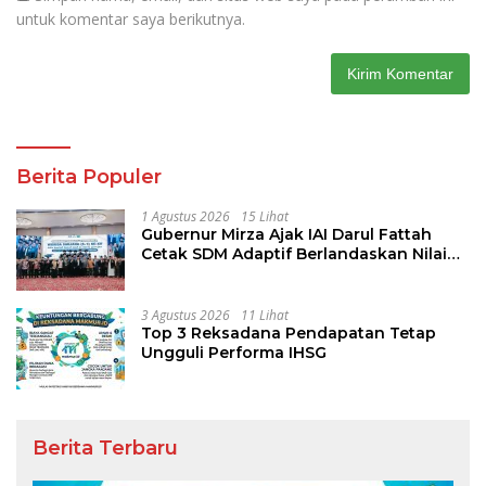
untuk komentar saya berikutnya.
Berita Populer
1 Agustus 2026
15 Lihat
Gubernur Mirza Ajak IAI Darul Fattah
Cetak SDM Adaptif Berlandaskan Nilai
Agama
3 Agustus 2026
11 Lihat
Top 3 Reksadana Pendapatan Tetap
Ungguli Performa IHSG
Berita Terbaru