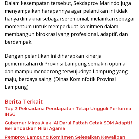
Dalam kesempatan tersebut, Sekdaprov Marindo juga
menyampaikan harapannya agar pelantikan ini tidak
hanya dimaknai sebagai seremonial, melainkan sebagai
momentum untuk memperkuat komitmen dalam
membangun birokrasi yang profesional, adaptif, dan
berdampak.
Dengan pelantikan ini diharapkan kinerja
pemerintahan di Provinsi Lampung semakin optimal
dan mampu mendorong terwujudnya Lampung yang
maju, berdaya saing. (Dinas Kominfotik Provinsi
Lampung).
Berita Terkait
Top 3 Reksadana Pendapatan Tetap Ungguli Performa
IHSG
Gubernur Mirza Ajak IAI Darul Fattah Cetak SDM Adaptif
Berlandaskan Nilai Agama
Pemprov Lampung Komitmen Selesaikan Kewajiban