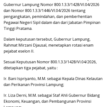
Gubernur Lampung Nomor 800.1.3.3/1428/VI.04/2026
dan Nomor 800.1.3.3/1446/VI.04/2026 tentang
pengangkatan, pemindahan, dan pemberhentian
Pegawai Negeri Sipil dalam dan dari Jabatan Pimpinan
Tinggi Pratama.
Dalam keputusan tersebut, Gubernur Lampung,
Rahmat Mirzani Djausal, menetapkan rotasi enam
pejabat eselon II.
Sesuai Keputusan Nomor 800.1.3.3/1428/VI.04/2026,
ditetapkan tiga pejabat, yaitu :
Ir. Bani Ispriyanto, M.M. sebagai Kepala Dinas Kelautan
dan Perikanan Provinsi Lampung;
Ir. Liza Derni, M.M. sebagai Staf Ahli Gubernur Bidang
Ekonomi, Keuangan, dan Pembangunan Provinsi