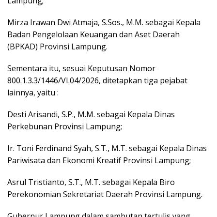
Lampung;
Mirza Irawan Dwi Atmaja, S.Sos., M.M. sebagai Kepala
Badan Pengelolaan Keuangan dan Aset Daerah
(BPKAD) Provinsi Lampung.
Sementara itu, sesuai Keputusan Nomor
800.1.3.3/1446/VI.04/2026, ditetapkan tiga pejabat
lainnya, yaitu :
Desti Arisandi, S.P., M.M. sebagai Kepala Dinas
Perkebunan Provinsi Lampung;
Ir. Toni Ferdinand Syah, S.T., M.T. sebagai Kepala Dinas
Pariwisata dan Ekonomi Kreatif Provinsi Lampung;
Asrul Tristianto, S.T., M.T. sebagai Kepala Biro
Perekonomian Sekretariat Daerah Provinsi Lampung.
Gubernur Lampung dalam sambutan tertulis yang