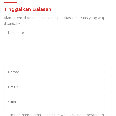
Tinggalkan Balasan
Alamat email Anda tidak akan dipublikasikan.
Ruas yang wajib
ditandai
*
Simpan nama, email, dan situs web saya pada peramban ini