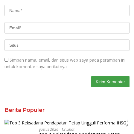
Simpan nama, email, dan situs web saya pada peramban ini
untuk komentar saya berikutnya.
Berita Populer
3
A
Gustus 2026
12 Lihat