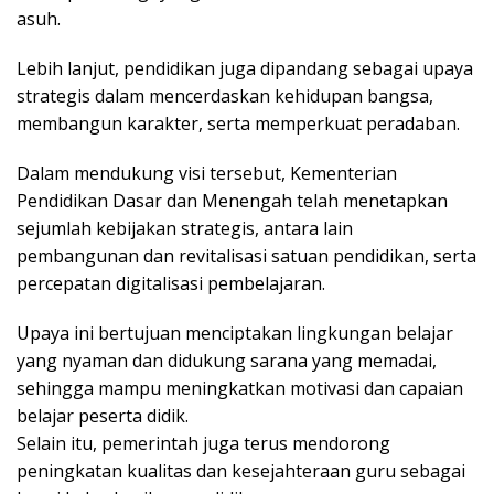
asuh.
Lebih lanjut, pendidikan juga dipandang sebagai upaya
strategis dalam mencerdaskan kehidupan bangsa,
membangun karakter, serta memperkuat peradaban.
Dalam mendukung visi tersebut, Kementerian
Pendidikan Dasar dan Menengah telah menetapkan
sejumlah kebijakan strategis, antara lain
pembangunan dan revitalisasi satuan pendidikan, serta
percepatan digitalisasi pembelajaran.
Upaya ini bertujuan menciptakan lingkungan belajar
yang nyaman dan didukung sarana yang memadai,
sehingga mampu meningkatkan motivasi dan capaian
belajar peserta didik.
Selain itu, pemerintah juga terus mendorong
peningkatan kualitas dan kesejahteraan guru sebagai