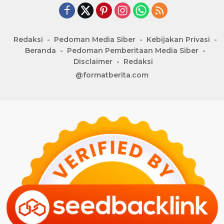
Redaksi
Pedoman Media Siber
Kebijakan Privasi
Beranda
Pedoman Pemberitaan Media Siber
Disclaimer
Redaksi
@formatberita.com