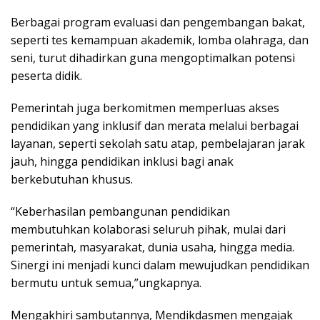
Berbagai program evaluasi dan pengembangan bakat,
seperti tes kemampuan akademik, lomba olahraga, dan
seni, turut dihadirkan guna mengoptimalkan potensi
peserta didik.
Pemerintah juga berkomitmen memperluas akses
pendidikan yang inklusif dan merata melalui berbagai
layanan, seperti sekolah satu atap, pembelajaran jarak
jauh, hingga pendidikan inklusi bagi anak
berkebutuhan khusus.
“Keberhasilan pembangunan pendidikan
membutuhkan kolaborasi seluruh pihak, mulai dari
pemerintah, masyarakat, dunia usaha, hingga media.
Sinergi ini menjadi kunci dalam mewujudkan pendidikan
bermutu untuk semua,”ungkapnya.
Mengakhiri sambutannya, Mendikdasmen mengajak