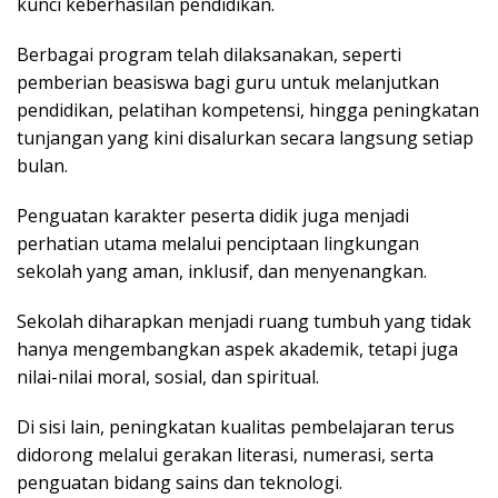
kunci keberhasilan pendidikan.
Berbagai program telah dilaksanakan, seperti
pemberian beasiswa bagi guru untuk melanjutkan
pendidikan, pelatihan kompetensi, hingga peningkatan
tunjangan yang kini disalurkan secara langsung setiap
bulan.
Penguatan karakter peserta didik juga menjadi
perhatian utama melalui penciptaan lingkungan
sekolah yang aman, inklusif, dan menyenangkan.
Sekolah diharapkan menjadi ruang tumbuh yang tidak
hanya mengembangkan aspek akademik, tetapi juga
nilai-nilai moral, sosial, dan spiritual.
Di sisi lain, peningkatan kualitas pembelajaran terus
didorong melalui gerakan literasi, numerasi, serta
penguatan bidang sains dan teknologi.