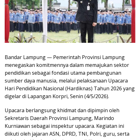
Bandar Lampung — Pemerintah Provinsi Lampung
menegaskan komitmennya dalam memajukan sektor
pendidikan sebagai fondasi utama pembangunan
sumber daya manusia, melalui pelaksanaan Upacara
Hari Pendidikan Nasional (Hardiknas) Tahun 2026 yang
digelar di Lapangan Korpri, Senin (4/5/2026).
Upacara berlangsung khidmat dan dipimpin oleh
Sekretaris Daerah Provinsi Lampung, Marindo
Kurniawan sebagai inspektur upacara. Kegiatan ini
diikuti oleh jajaran ASN, DPRD, TNI, Polri, guru, serta