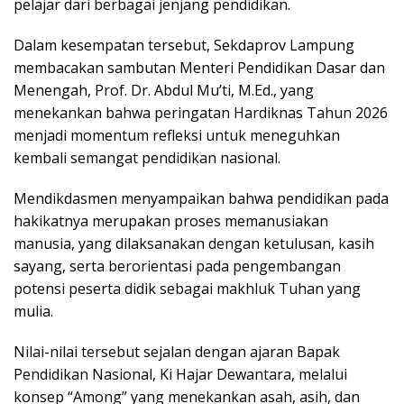
pelajar dari berbagai jenjang pendidikan.
Dalam kesempatan tersebut, Sekdaprov Lampung
membacakan sambutan Menteri Pendidikan Dasar dan
Menengah, Prof. Dr. Abdul Mu’ti, M.Ed., yang
menekankan bahwa peringatan Hardiknas Tahun 2026
menjadi momentum refleksi untuk meneguhkan
kembali semangat pendidikan nasional.
Mendikdasmen menyampaikan bahwa pendidikan pada
hakikatnya merupakan proses memanusiakan
manusia, yang dilaksanakan dengan ketulusan, kasih
sayang, serta berorientasi pada pengembangan
potensi peserta didik sebagai makhluk Tuhan yang
mulia.
Nilai-nilai tersebut sejalan dengan ajaran Bapak
Pendidikan Nasional, Ki Hajar Dewantara, melalui
konsep “Among” yang menekankan asah, asih, dan