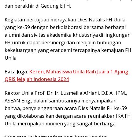
dan berakhir di Gedung E FH.
Kegiatan bertujuan merayakan Dies Natalis FH Unila
yang ke-59 dengan berkolaborasi bersama berbagai
alumni dan sivitas akademika khususnya di lingkungan
FH untuk dapat bersinergi dan menjalin hubungan
kekeluargaan yang erat demi tercapainya kemajuan FH
Unila.
Baca Juga:
Keren, Mahasiswa Unila Raih Juara 1 Ajang
QRIS Jelajah Indonesia 2024
Rektor Unila Prof. Dr. Ir. Lusmeilia Afriani, D.E.A., IPM.,
ASEAN Eng., dalam sambutannya menyampaikan
bahwa, penyelenggaraan acara Dies Natalis FH ke-59
yang dikolaborasikan dengan acara reuni akbar IKA FH
Unila merupakan momen yang sangat berharga.