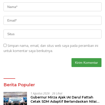
Simpan nama, email, dan situs web saya pada peramban ini
untuk komentar saya berikutnya.
Berita Populer
1 Agustus 2026
26 Lihat
Gubernur Mirza Ajak IAI Darul Fattah
Cetak SDM Adaptif Berlandaskan Nilai