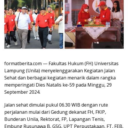
formatberita.com — Fakultas Hukum (FH) Universitas
Lampung (Unila) menyelenggarakan Kegiatan Jalan
Sehat dan berbagai kegiatan menarik dalam rangka
memperingati Dies Natalis ke-59 pada Minggu, 29
September 2024.
Jalan sehat dimulai pukul 06.30 WIB dengan rute
perjalanan mulai dari Gedung dekanat FH, FKIP,
Bunderan Unila, Rektorat, FP, Lapangan Tenis,
Embung Rusunawa B, GSG, UPT Perpustakaan, FT, FEB,