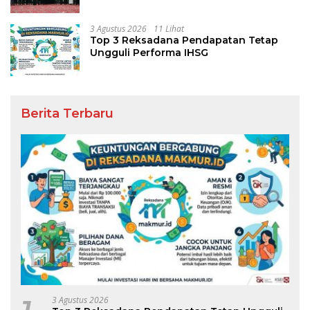
Agama
3 Agustus 2026
11 Lihat
Top 3 Reksadana Pendapatan Tetap
Ungguli Performa IHSG
Berita Terbaru
3 Agustus 2026