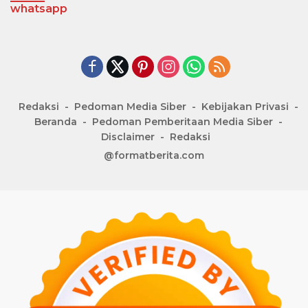
whatsapp
Redaksi
Pedoman Media Siber
Kebijakan Privasi
Beranda
Pedoman Pemberitaan Media Siber
Disclaimer
Redaksi
@formatberita.com