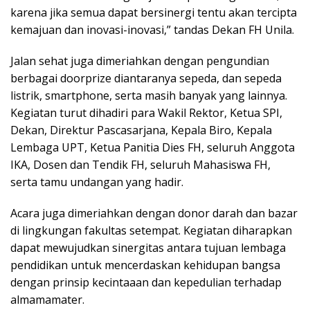
karena jika semua dapat bersinergi tentu akan tercipta
kemajuan dan inovasi-inovasi,” tandas Dekan FH Unila.
Jalan sehat juga dimeriahkan dengan pengundian
berbagai doorprize diantaranya sepeda, dan sepeda
listrik, smartphone, serta masih banyak yang lainnya.
Kegiatan turut dihadiri para Wakil Rektor, Ketua SPI,
Dekan, Direktur Pascasarjana, Kepala Biro, Kepala
Lembaga UPT, Ketua Panitia Dies FH, seluruh Anggota
IKA, Dosen dan Tendik FH, seluruh Mahasiswa FH,
serta tamu undangan yang hadir.
Acara juga dimeriahkan dengan donor darah dan bazar
di lingkungan fakultas setempat. Kegiatan diharapkan
dapat mewujudkan sinergitas antara tujuan lembaga
pendidikan untuk mencerdaskan kehidupan bangsa
dengan prinsip kecintaaan dan kepedulian terhadap
almamamater.