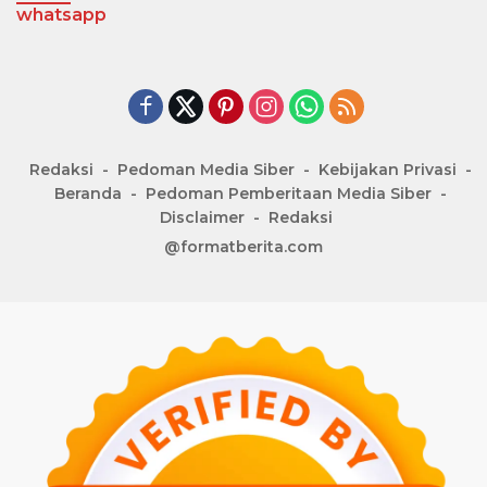
whatsapp
Redaksi
Pedoman Media Siber
Kebijakan Privasi
Beranda
Pedoman Pemberitaan Media Siber
Disclaimer
Redaksi
@formatberita.com