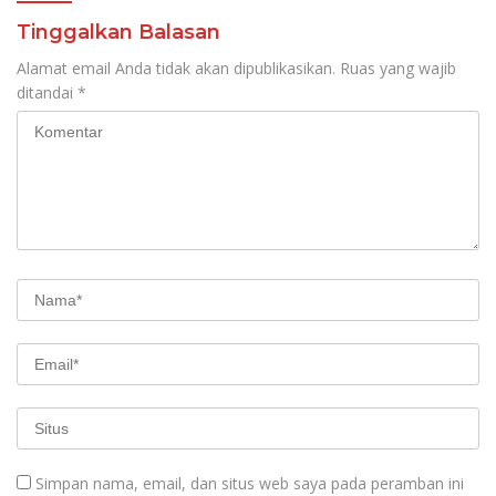
Tinggalkan Balasan
Alamat email Anda tidak akan dipublikasikan.
Ruas yang wajib
ditandai
*
Simpan nama, email, dan situs web saya pada peramban ini