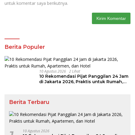
untuk komentar saya berikutnya.
Berita Populer
10 Agustus 2026
2 Lihat
10 Rekomendasi Pijat Panggilan 24 Jam
di Jakarta 2026, Praktis untuk Rumah,
Apartemen, dan Hotel
Berita Terbaru
10 Agustus 2026