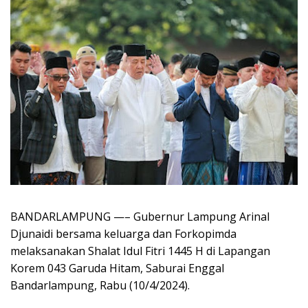
BANDARLAMPUNG —– Gubernur Lampung Arinal
Djunaidi bersama keluarga dan Forkopimda
melaksanakan Shalat Idul Fitri 1445 H di Lapangan
Korem 043 Garuda Hitam, Saburai Enggal
Bandarlampung, Rabu (10/4/2024).