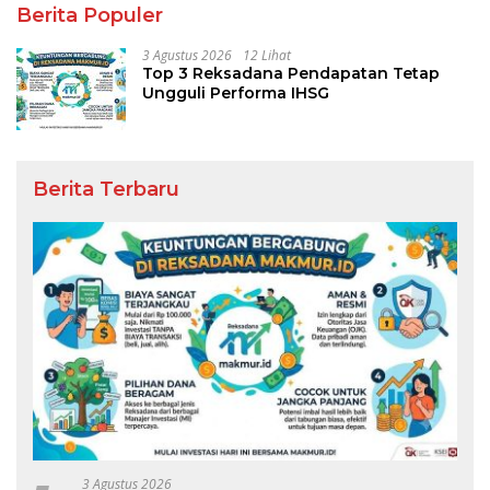
Berita Populer
3 Agustus 2026
12 Lihat
Top 3 Reksadana Pendapatan Tetap
Ungguli Performa IHSG
Berita Terbaru
3 Agustus 2026