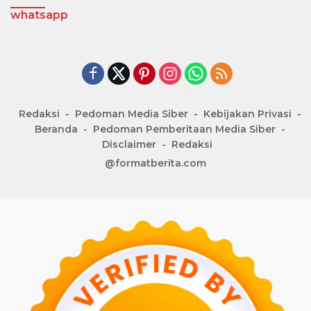
whatsapp
Redaksi
Pedoman Media Siber
Kebijakan Privasi
Beranda
Pedoman Pemberitaan Media Siber
Disclaimer
Redaksi
@formatberita.com