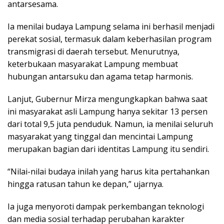
antarsesama.
Ia menilai budaya Lampung selama ini berhasil menjadi
perekat sosial, termasuk dalam keberhasilan program
transmigrasi di daerah tersebut. Menurutnya,
keterbukaan masyarakat Lampung membuat
hubungan antarsuku dan agama tetap harmonis.
Lanjut, Gubernur Mirza mengungkapkan bahwa saat
ini masyarakat asli Lampung hanya sekitar 13 persen
dari total 9,5 juta penduduk. Namun, ia menilai seluruh
masyarakat yang tinggal dan mencintai Lampung
merupakan bagian dari identitas Lampung itu sendiri.
“Nilai-nilai budaya inilah yang harus kita pertahankan
hingga ratusan tahun ke depan,” ujarnya.
Ia juga menyoroti dampak perkembangan teknologi
dan media sosial terhadap perubahan karakter