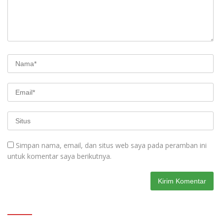
Simpan nama, email, dan situs web saya pada peramban ini
untuk komentar saya berikutnya.