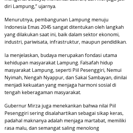
diri Lampung,” ujarnya.
Menurutnya, pembangunan Lampung menuju
Indonesia Emas 2045 sangat ditentukan oleh langkah
yang dilakukan saat ini, baik dalam sektor ekonomi,
industri, pariwisata, infrastruktur, maupun pendidikan.
Ia menjelaskan, budaya merupakan fondasi utama
kehidupan masyarakat Lampung. Falsafah hidup
masyarakat Lampung, seperti Piil Pesenggiri, Nemui
Nyimah, Nengah Nyappur, dan Sakai Sambayan, dinilai
menjadi kekuatan yang menjaga harmoni sosial di
tengah keberagaman masyarakat.
Gubernur Mirza juga menekankan bahwa nilai Piil
Pesenggiri sering disalahartikan sebagai sikap keras,
padahal maknanya adalah menjaga martabat, memiliki
rasa malu, dan semangat saling menolong