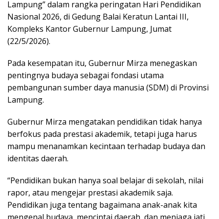
Lampung” dalam rangka peringatan Hari Pendidikan
Nasional 2026, di Gedung Balai Keratun Lantai III,
Kompleks Kantor Gubernur Lampung, Jumat
(22/5/2026).
Pada kesempatan itu, Gubernur Mirza menegaskan
pentingnya budaya sebagai fondasi utama
pembangunan sumber daya manusia (SDM) di Provinsi
Lampung.
Gubernur Mirza mengatakan pendidikan tidak hanya
berfokus pada prestasi akademik, tetapi juga harus
mampu menanamkan kecintaan terhadap budaya dan
identitas daerah.
“Pendidikan bukan hanya soal belajar di sekolah, nilai
rapor, atau mengejar prestasi akademik saja.
Pendidikan juga tentang bagaimana anak-anak kita
mengenal budaya, mencintai daerah, dan menjaga jati