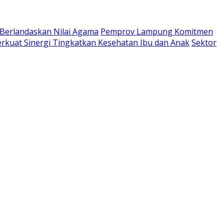
 Berlandaskan Nilai Agama
Pemprov Lampung Komitmen
kuat Sinergi Tingkatkan Kesehatan Ibu dan Anak
Sektor