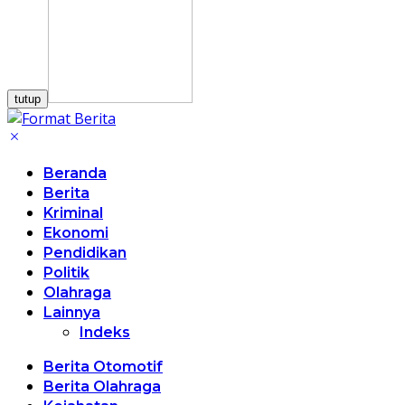
tutup
Beranda
Berita
Kriminal
Ekonomi
Pendidikan
Politik
Olahraga
Lainnya
Indeks
Berita Otomotif
Berita Olahraga