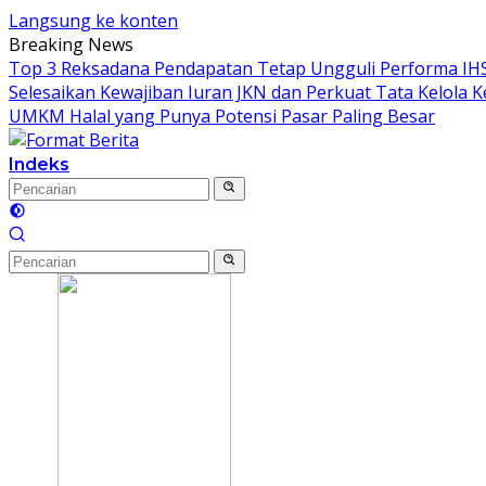
Langsung ke konten
Breaking News
Top 3 Reksadana Pendapatan Tetap Ungguli Performa IH
Selesaikan Kewajiban Iuran JKN dan Perkuat Tata Kelola 
UMKM Halal yang Punya Potensi Pasar Paling Besar
Indeks