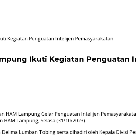
ti Kegiatan Penguatan Intelijen Pemasyarakatan
pung Ikuti Kegiatan Penguatan In
 HAM Lampung Gelar Penguatan Intelijen Pemasyarakatan 
n HAM Lampung, Selasa (31/10/2023).
ta Delima Lumban Tobing serta dihadiri oleh Kepala Divisi 