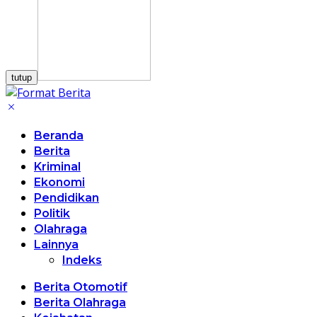
tutup
Beranda
Berita
Kriminal
Ekonomi
Pendidikan
Politik
Olahraga
Lainnya
Indeks
Berita Otomotif
Berita Olahraga