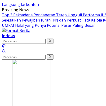
Langsung ke konten
Breaking News
Top 3 Reksadana Pendapatan Tetap Ungguli Performa IH
Selesaikan Kewajiban Iuran JKN dan Perkuat Tata Kelola 
UMKM Halal yang Punya Potensi Pasar Paling Besar
Indeks