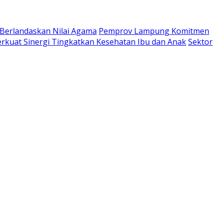
 Berlandaskan Nilai Agama
Pemprov Lampung Komitmen
kuat Sinergi Tingkatkan Kesehatan Ibu dan Anak
Sektor