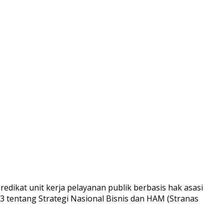
kat unit kerja pelayanan publik berbasis hak asasi
 tentang Strategi Nasional Bisnis dan HAM (Stranas