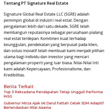
Tentang PT Signature Real Estate
Signature Global Real Estate LLC (SGRE) adalah
pemimpin global di industri real estat. Dengan
pengalaman lebih dari satu dekade, SGRE telah
membangun reputasinya sebagai perusahaan pialang
real estat terdepan. Komitmen kuat terhadap
keunggulan, pendekatan yang berpusat pada klien,
dan solusi inovatif telah membuat kami menjadi pilihan
utama bagi individu dan investor yang mencari
pengalaman properti yang luar biasa. Nilai-Nilai Inti
kami adalah Kepercayaan, Profesionalisme, dan
Kredibilitas.
Berita Terkait
Top 3 Reksadana Pendapatan Tetap Ungguli Performa
IHSG
Gubernur Mirza Ajak IAI Darul Fattah Cetak SDM Adaptif
Berlandaskan Nilai Agama