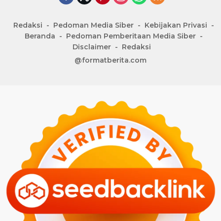
Redaksi
Pedoman Media Siber
Kebijakan Privasi
Beranda
Pedoman Pemberitaan Media Siber
Disclaimer
Redaksi
@formatberita.com