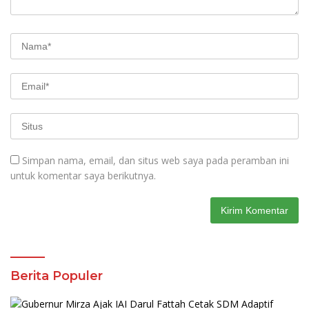
Simpan nama, email, dan situs web saya pada peramban ini
untuk komentar saya berikutnya.
Berita Populer