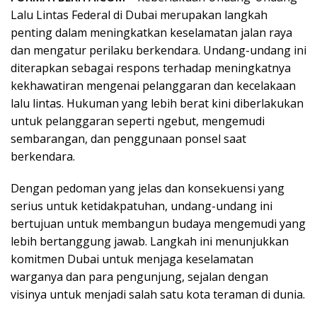
Lalu Lintas Federal di Dubai merupakan langkah
penting dalam meningkatkan keselamatan jalan raya
dan mengatur perilaku berkendara. Undang-undang ini
diterapkan sebagai respons terhadap meningkatnya
kekhawatiran mengenai pelanggaran dan kecelakaan
lalu lintas. Hukuman yang lebih berat kini diberlakukan
untuk pelanggaran seperti ngebut, mengemudi
sembarangan, dan penggunaan ponsel saat
berkendara.
Dengan pedoman yang jelas dan konsekuensi yang
serius untuk ketidakpatuhan, undang-undang ini
bertujuan untuk membangun budaya mengemudi yang
lebih bertanggung jawab. Langkah ini menunjukkan
komitmen Dubai untuk menjaga keselamatan
warganya dan para pengunjung, sejalan dengan
visinya untuk menjadi salah satu kota teraman di dunia.