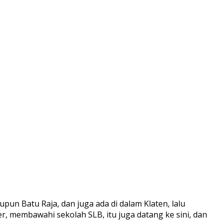
un Batu Raja, dan juga ada di dalam Klaten, lalu
r, membawahi sekolah SLB, itu juga datang ke sini, dan