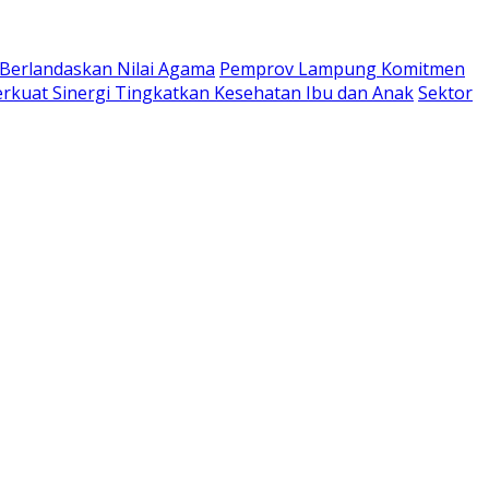
 Berlandaskan Nilai Agama
Pemprov Lampung Komitmen
kuat Sinergi Tingkatkan Kesehatan Ibu dan Anak
Sektor