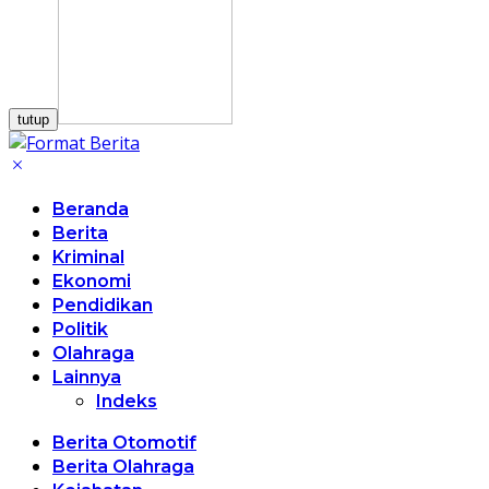
tutup
Beranda
Berita
Kriminal
Ekonomi
Pendidikan
Politik
Olahraga
Lainnya
Indeks
Berita Otomotif
Berita Olahraga