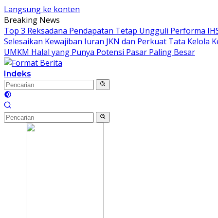
Langsung ke konten
Breaking News
Top 3 Reksadana Pendapatan Tetap Ungguli Performa IH
Selesaikan Kewajiban Iuran JKN dan Perkuat Tata Kelola 
UMKM Halal yang Punya Potensi Pasar Paling Besar
Indeks