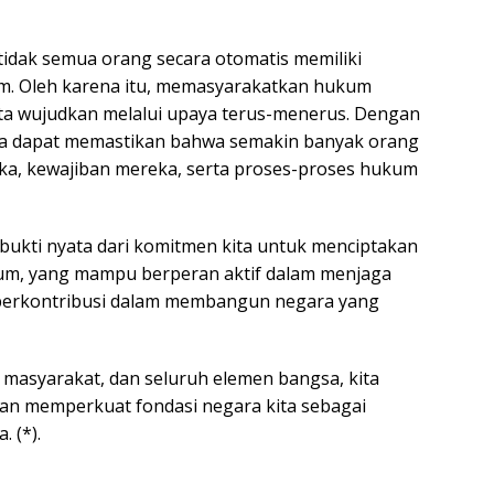
 tidak semua orang secara otomatis memiliki
. Oleh karena itu, memasyarakatkan hukum
ita wujudkan melalui upaya terus-menerus. Dengan
a dapat memastikan bahwa semakin banyak orang
, kewajiban mereka, serta proses-proses hukum
ukti nyata dari komitmen kita untuk menciptakan
kum, yang mampu berperan aktif dalam menjaga
 berkontribusi dalam membangun negara yang
, masyarakat, dan seluruh elemen bangsa, kita
n memperkuat fondasi negara kita sebagai
 (*).