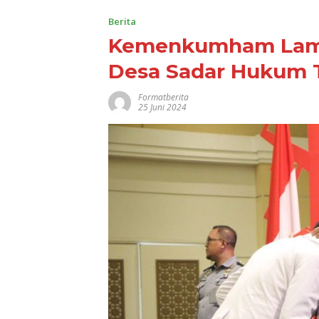
Berita
Kemenkumham Lamp
Desa Sadar Hukum 
Formatberita
25 Juni 2024