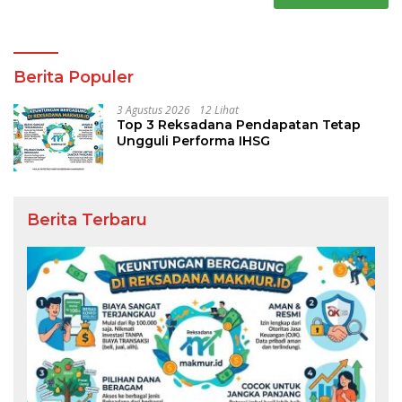
Berita Populer
3 Agustus 2026
12 Lihat
Top 3 Reksadana Pendapatan Tetap
Ungguli Performa IHSG
Berita Terbaru