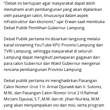
“Debat ini bertujuan agar masyarakat dapat lebih
memahami arah pembangunan yang akan dijalankan
oleh pasangan calon, khususnya dalam aspek
infrastruktur dan ekonomi,” ujar Erwan saat membuka
Debat Publik Pemilihan Gubernur Lampung.
Debat Publik pertama ini disiarkan langsung melalui
kanal streaming YouTube KPU Provinsi Lampung dan
TVRI Lampung, sehingga masyarakat di seluruh
Lampung dapat mengikuti pemaparan gagasan dari
para calon Gubernur dan Wakil Gubernur mengenai
rencana pembangunan Provinsi Lampung.
Debat publik pertama ini menghadirkan Pasangan
Calon Nomor Urut 1 Ir. Arinal Djunaidi dan Ir. Sutono,
M.M., dan Pasangan Calon Nomor Urut 2 H.Rahmat
Mirzani Djausal, S.T.,M.M. dan dr. Jihan Nurlela, M.M.
yang akan menyampaikan visi dan misi, serta program