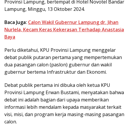
Provinsi Lampung, bertempat di Hotel Novotel Bandar
Lampung, Minggu, 13 Oktober 2024.
Baca Juga:
Calon Wakil Gubernur Lampung dr. Jihan
Nurlela, Kecam Keras Kekerasan Terhadap Anastasia
Baya
Perlu diketahui, KPU Provinsi Lampung menggelar
debat publik putaran pertama yang mempertemukan
dua pasangan calon (paslon) gubernur dan wakil
gubernur bertema Infrastruktur dan Ekonomi.
Debat publik pertama ini dibuka oleh ketua KPU
Provinsi Lampung Erwan Bustami, menyatakan bahwa
debat ini adalah bagian dari upaya memberikan
informasi lebih mendalam kepada masyarakat terkait
visi, misi, dan program kerja masing-masing pasangan
calon.