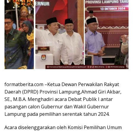
formatberita.com –Ketua Dewan Perwakilan Rakyat
Daerah (DPRD) Provinsi Lampung,Ahmad Giri Akbar,
SE., M.B.A. Menghadiri acara Debat Publik I antar
pasangan calon Gubernur dan Wakil Gubernur
Lampung pada pemilihan serentak tahun 2024.
Acara diselenggarakan oleh Komisi Pemilihan Umum