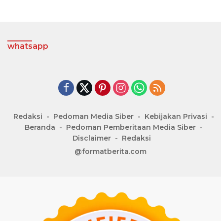
whatsapp
Redaksi
Pedoman Media Siber
Kebijakan Privasi
Beranda
Pedoman Pemberitaan Media Siber
Disclaimer
Redaksi
@formatberita.com