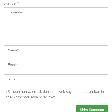
ditandai
*
Simpan nama, email, dan situs web saya pada peramban ini
untuk komentar saya berikutnya.