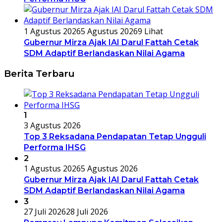
1 Agustus 2026
5 Agustus 2026
9 Lihat
Gubernur Mirza Ajak IAI Darul Fattah Cetak
SDM Adaptif Berlandaskan Nilai Agama
Berita Terbaru
1
3 Agustus 2026
Top 3 Reksadana Pendapatan Tetap Ungguli
Performa IHSG
2
1 Agustus 2026
5 Agustus 2026
Gubernur Mirza Ajak IAI Darul Fattah Cetak
SDM Adaptif Berlandaskan Nilai Agama
3
27 Juli 2026
28 Juli 2026