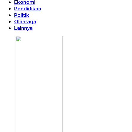
Ekonomi
Pendidikan
Politik
Olahraga
Lainnya