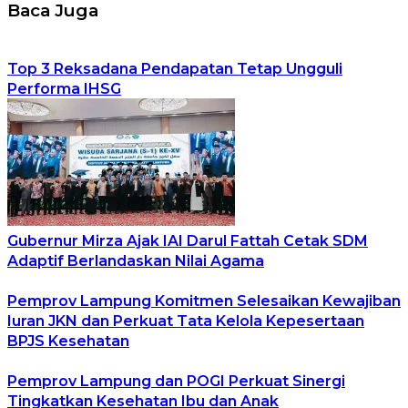
Baca Juga
Top 3 Reksadana Pendapatan Tetap Ungguli
Performa IHSG
Gubernur Mirza Ajak IAI Darul Fattah Cetak SDM
Adaptif Berlandaskan Nilai Agama
Pemprov Lampung Komitmen Selesaikan Kewajiban
Iuran JKN dan Perkuat Tata Kelola Kepesertaan
BPJS Kesehatan
Pemprov Lampung dan POGI Perkuat Sinergi
Tingkatkan Kesehatan Ibu dan Anak