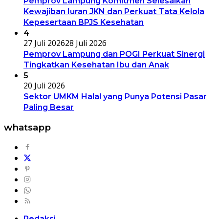
Pemprov Lampung Komitmen Selesaikan
Kewajiban Iuran JKN dan Perkuat Tata Kelola
Kepesertaan BPJS Kesehatan
4
27 Juli 2026
28 Juli 2026
Pemprov Lampung dan POGI Perkuat Sinergi
Tingkatkan Kesehatan Ibu dan Anak
5
20 Juli 2026
Sektor UMKM Halal yang Punya Potensi Pasar
Paling Besar
whatsapp
Redaksi