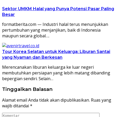
Sektor UMKM Halal yang Punya Potensi Pasar Paling
Besar
formatberita.com — Industri halal terus menunjukkan
pertumbuhan yang menjanjikan, baik di Indonesia
maupun secara global….
Tour Korea Selatan untuk Keluarga: Liburan Santai
yang Nyaman dan Berkesan
Merencanakan liburan keluarga ke luar negeri
membutuhkan persiapan yang lebih matang dibanding
bepergian sendiri. Selain…
Tinggalkan Balasan
Alamat email Anda tidak akan dipublikasikan.
Ruas yang
wajib ditandai
*