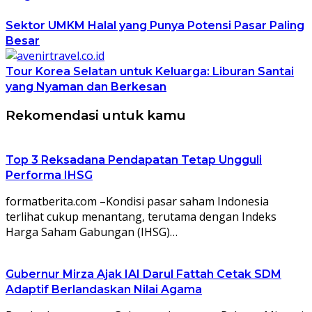
Sektor UMKM Halal yang Punya Potensi Pasar Paling
Besar
Tour Korea Selatan untuk Keluarga: Liburan Santai
yang Nyaman dan Berkesan
Rekomendasi untuk kamu
Top 3 Reksadana Pendapatan Tetap Ungguli
Performa IHSG
formatberita.com –Kondisi pasar saham Indonesia
terlihat cukup menantang, terutama dengan Indeks
Harga Saham Gabungan (IHSG)…
Gubernur Mirza Ajak IAI Darul Fattah Cetak SDM
Adaptif Berlandaskan Nilai Agama