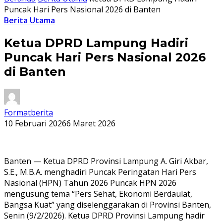
Puncak Hari Pers Nasional 2026 di Banten
Berita Utama
Ketua DPRD Lampung Hadiri
Puncak Hari Pers Nasional 2026
di Banten
Formatberita
10 Februari 2026
6 Maret 2026
Banten — Ketua DPRD Provinsi Lampung A. Giri Akbar,
S.E., M.B.A. menghadiri Puncak Peringatan Hari Pers
Nasional (HPN) Tahun 2026 Puncak HPN 2026
mengusung tema “Pers Sehat, Ekonomi Berdaulat,
Bangsa Kuat” yang diselenggarakan di Provinsi Banten,
Senin (9/2/2026). Ketua DPRD Provinsi Lampung hadir