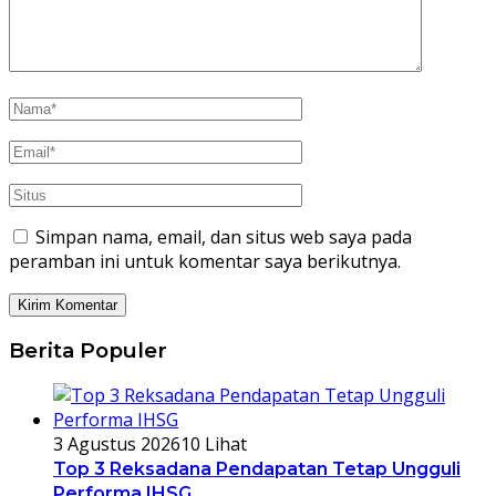
Simpan nama, email, dan situs web saya pada
peramban ini untuk komentar saya berikutnya.
Berita Populer
3 Agustus 2026
10 Lihat
Top 3 Reksadana Pendapatan Tetap Ungguli
Performa IHSG