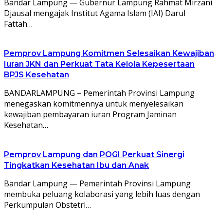
Bandar Lampung — Gubernur Lampung Rahmat Mirzani
Djausal mengajak Institut Agama Islam (IAI) Darul
Fattah…
Pemprov Lampung Komitmen Selesaikan Kewajiban
Iuran JKN dan Perkuat Tata Kelola Kepesertaan
BPJS Kesehatan
BANDARLAMPUNG – Pemerintah Provinsi Lampung
menegaskan komitmennya untuk menyelesaikan
kewajiban pembayaran iuran Program Jaminan
Kesehatan…
Pemprov Lampung dan POGI Perkuat Sinergi
Tingkatkan Kesehatan Ibu dan Anak
Bandar Lampung — Pemerintah Provinsi Lampung
membuka peluang kolaborasi yang lebih luas dengan
Perkumpulan Obstetri…