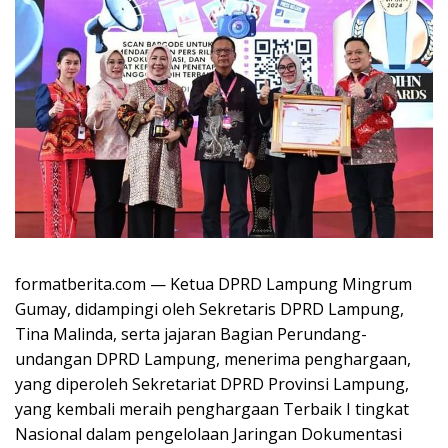
formatberita.com — Ketua DPRD Lampung Mingrum
Gumay, didampingi oleh Sekretaris DPRD Lampung,
Tina Malinda, serta jajaran Bagian Perundang-
undangan DPRD Lampung, menerima penghargaan,
yang diperoleh Sekretariat DPRD Provinsi Lampung,
yang kembali meraih penghargaan Terbaik I tingkat
Nasional dalam pengelolaan Jaringan Dokumentasi