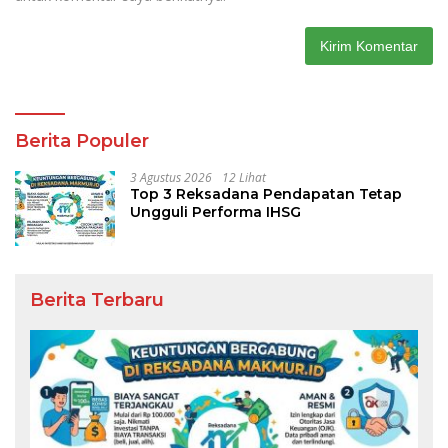
Berita Populer
3 Agustus 2026
12 Lihat
Top 3 Reksadana Pendapatan Tetap
Ungguli Performa IHSG
Berita Terbaru