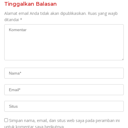
SDM
Tinggalkan Balasan
Alamat email Anda tidak akan dipublikasikan.
Ruas yang wajib
ditandai
*
Simpan nama, email, dan situs web saya pada peramban ini
untuk komentar saya berikutnya.