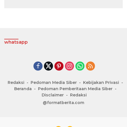
whatsapp
Redaksi
Pedoman Media Siber
Kebijakan Privasi
Beranda
Pedoman Pemberitaan Media Siber
Disclaimer
Redaksi
@formatberita.com