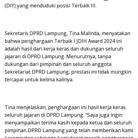
(DIY) yang menduduki posisi Terbaik III.
Sekretaris DPRD Lampung, Tina Malinda, menyatakan
bahwa penghargaan Terbaik I JDIH Award 2024 ini
adalah hasil dari kerja keras dan dukungan seluruh
jajaran di DPRD Lampung. Menurutnya, tanpa
dukungan dari pimpinan dan seluruh anggota
Sekretariat DPRD Lampung, prestasi ini tidak mungkin
tercapai untuk kelima kalinya.
Tina menjelaskan, penghargaan ini hasil kerja keras
seluruh jajaran di DPRD Lampung. “Saya juga ingin
menyampaikan terima kasih kepada ketua dan seluruh
pimpinan DPRD Lampung yang telah memberikan kami
kesempatan sehingga kami dapat meraih penghargaan