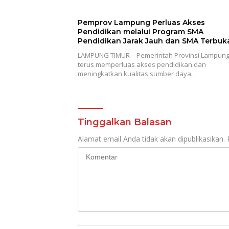
Pemprov Lampung Perluas Akses
Pendidikan melalui Program SMA
Pendidikan Jarak Jauh dan SMA Terbuk
LAMPUNG TIMUR – Pemerintah Provinsi Lampun
terus memperluas akses pendidikan dan
meningkatkan kualitas sumber daya…
Tinggalkan Balasan
Alamat email Anda tidak akan dipublikasikan.