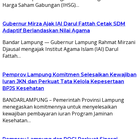
Harga Saham Gabungan (IHSG)…
Gubernur Mirza Ajak IAI Darul Fattah Cetak SDM
Adaptif Berlandaskan Nilai Agama
Bandar Lampung — Gubernur Lampung Rahmat Mirzani
Djausal mengajak Institut Agama Islam (IAI) Darul
Fattah…
Pemprov Lampung Komitmen Selesaikan Kewajiban
Iuran JKN dan Perkuat Tata Kelola Kepesertaan
BPJS Kesehatan
BANDARLAMPUNG – Pemerintah Provinsi Lampung
menegaskan komitmennya untuk menyelesaikan
kewajiban pembayaran iuran Program Jaminan
Kesehatan…