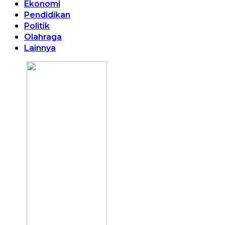
Ekonomi
Pendidikan
Politik
Olahraga
Lainnya