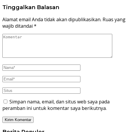
Tinggalkan Balasan
Alamat email Anda tidak akan dipublikasikan.
Ruas yang
wajib ditandai
*
Simpan nama, email, dan situs web saya pada
peramban ini untuk komentar saya berikutnya.
Berita Populer