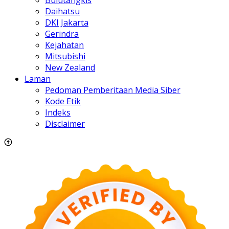
Bulutangkis
Daihatsu
DKI Jakarta
Gerindra
Kejahatan
Mitsubishi
New Zealand
Laman
Pedoman Pemberitaan Media Siber
Kode Etik
Indeks
Disclaimer