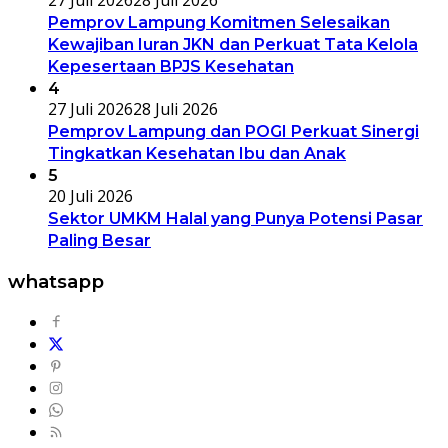
Pemprov Lampung Komitmen Selesaikan
Kewajiban Iuran JKN dan Perkuat Tata Kelola
Kepesertaan BPJS Kesehatan
4
27 Juli 2026
28 Juli 2026
Pemprov Lampung dan POGI Perkuat Sinergi
Tingkatkan Kesehatan Ibu dan Anak
5
20 Juli 2026
Sektor UMKM Halal yang Punya Potensi Pasar
Paling Besar
whatsapp