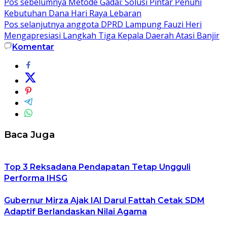
Pos sebelumnya
Metode Gadai: Solusi Pintar Penuhi
Kebutuhan Dana Hari Raya Lebaran
Pos selanjutnya
anggota DPRD Lampung Fauzi Heri
Mengapresiasi Langkah Tiga Kepala Daerah Atasi Banjir
Komentar
Baca Juga
Top 3 Reksadana Pendapatan Tetap Ungguli
Performa IHSG
Gubernur Mirza Ajak IAI Darul Fattah Cetak SDM
Adaptif Berlandaskan Nilai Agama