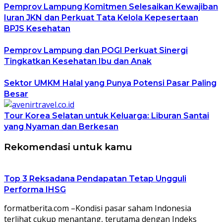
Pemprov Lampung Komitmen Selesaikan Kewajiban
Iuran JKN dan Perkuat Tata Kelola Kepesertaan
BPJS Kesehatan
Pemprov Lampung dan POGI Perkuat Sinergi
Tingkatkan Kesehatan Ibu dan Anak
Sektor UMKM Halal yang Punya Potensi Pasar Paling
Besar
Tour Korea Selatan untuk Keluarga: Liburan Santai
yang Nyaman dan Berkesan
Rekomendasi untuk kamu
Top 3 Reksadana Pendapatan Tetap Ungguli
Performa IHSG
formatberita.com –Kondisi pasar saham Indonesia
terlihat cukup menantang, terutama dengan Indeks