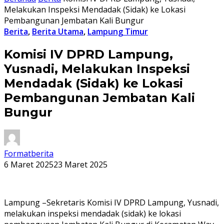
Melakukan Inspeksi Mendadak (Sidak) ke Lokasi
Pembangunan Jembatan Kali Bungur
Berita
,
Berita Utama
,
Lampung Timur
Komisi IV DPRD Lampung,
Yusnadi, Melakukan Inspeksi
Mendadak (Sidak) ke Lokasi
Pembangunan Jembatan Kali
Bungur
Formatberita
6 Maret 2025
23 Maret 2025
Lampung –Sekretaris Komisi IV DPRD Lampung, Yusnadi,
melakukan inspeksi mendadak (sidak) ke lokasi