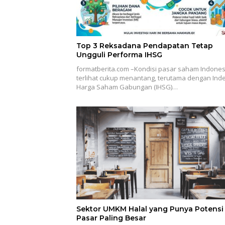
Top 3 Reksadana Pendapatan Tetap
Ungguli Performa IHSG
formatberita.com –Kondisi pasar saham Indones
terlihat cukup menantang, terutama dengan Ind
Harga Saham Gabungan (IHSG)…
Sektor UMKM Halal yang Punya Potensi
Pasar Paling Besar