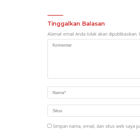
Tinggalkan Balasan
Alamat email Anda tidak akan dipublikasikan.
Simpan nama, email, dan situs web saya p