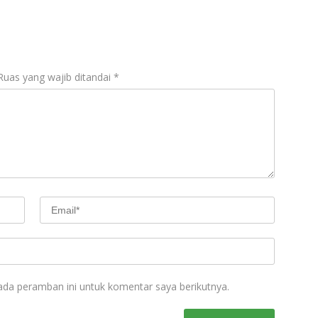
Ruas yang wajib ditandai
*
ada peramban ini untuk komentar saya berikutnya.