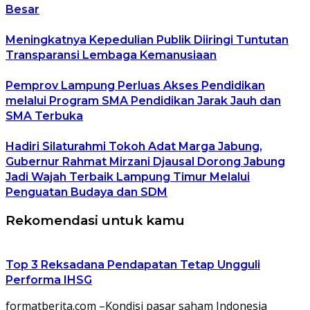
Besar
Meningkatnya Kepedulian Publik Diiringi Tuntutan
Transparansi Lembaga Kemanusiaan
Pemprov Lampung Perluas Akses Pendidikan
melalui Program SMA Pendidikan Jarak Jauh dan
SMA Terbuka
Hadiri Silaturahmi Tokoh Adat Marga Jabung,
Gubernur Rahmat Mirzani Djausal Dorong Jabung
Jadi Wajah Terbaik Lampung Timur Melalui
Penguatan Budaya dan SDM
Rekomendasi untuk kamu
Top 3 Reksadana Pendapatan Tetap Ungguli
Performa IHSG
formatberita.com –Kondisi pasar saham Indonesia