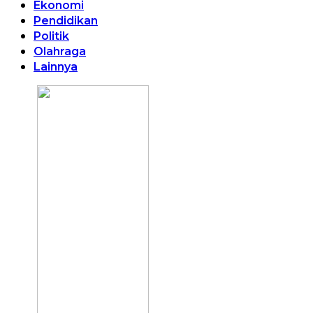
Ekonomi
Pendidikan
Politik
Olahraga
Lainnya