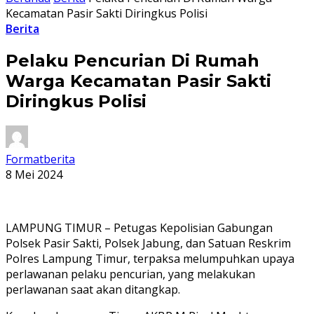
Kecamatan Pasir Sakti Diringkus Polisi
Berita
Pelaku Pencurian Di Rumah
Warga Kecamatan Pasir Sakti
Diringkus Polisi
Formatberita
8 Mei 2024
LAMPUNG TIMUR – Petugas Kepolisian Gabungan
Polsek Pasir Sakti, Polsek Jabung, dan Satuan Reskrim
Polres Lampung Timur, terpaksa melumpuhkan upaya
perlawanan pelaku pencurian, yang melakukan
perlawanan saat akan ditangkap.