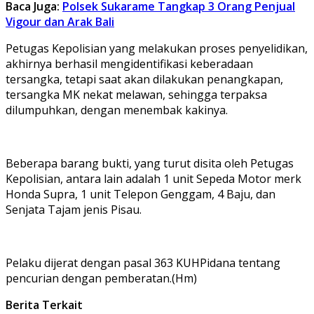
Baca Juga:
Polsek Sukarame Tangkap 3 Orang Penjual
Vigour dan Arak Bali
Petugas Kepolisian yang melakukan proses penyelidikan,
akhirnya berhasil mengidentifikasi keberadaan
tersangka, tetapi saat akan dilakukan penangkapan,
tersangka MK nekat melawan, sehingga terpaksa
dilumpuhkan, dengan menembak kakinya.
Beberapa barang bukti, yang turut disita oleh Petugas
Kepolisian, antara lain adalah 1 unit Sepeda Motor merk
Honda Supra, 1 unit Telepon Genggam, 4 Baju, dan
Senjata Tajam jenis Pisau.
Pelaku dijerat dengan pasal 363 KUHPidana tentang
pencurian dengan pemberatan.(Hm)
Berita Terkait