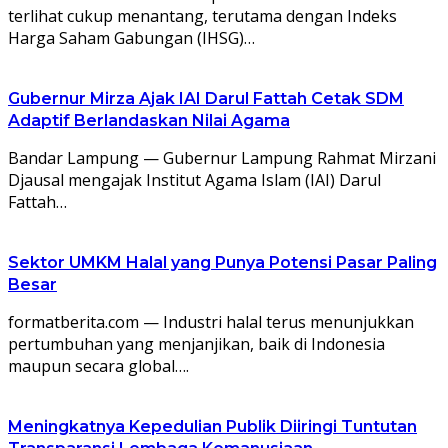
terlihat cukup menantang, terutama dengan Indeks
Harga Saham Gabungan (IHSG)…
Gubernur Mirza Ajak IAI Darul Fattah Cetak SDM
Adaptif Berlandaskan Nilai Agama
Bandar Lampung — Gubernur Lampung Rahmat Mirzani
Djausal mengajak Institut Agama Islam (IAI) Darul
Fattah…
Sektor UMKM Halal yang Punya Potensi Pasar Paling
Besar
formatberita.com — Industri halal terus menunjukkan
pertumbuhan yang menjanjikan, baik di Indonesia
maupun secara global….
Meningkatnya Kepedulian Publik Diiringi Tuntutan