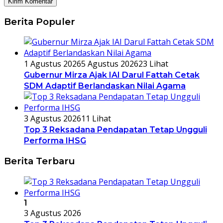
Berita Populer
1 Agustus 2026
5 Agustus 2026
23 Lihat
Gubernur Mirza Ajak IAI Darul Fattah Cetak
SDM Adaptif Berlandaskan Nilai Agama
3 Agustus 2026
11 Lihat
Top 3 Reksadana Pendapatan Tetap Ungguli
Performa IHSG
Berita Terbaru
1
3 Agustus 2026