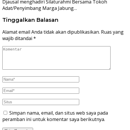
Djausal menghadiri Silaturahmi Bersama Tokoh
Adat/Penyimbang Marga Jabung…
Tinggalkan Balasan
Alamat email Anda tidak akan dipublikasikan.
Ruas yang
wajib ditandai
*
Simpan nama, email, dan situs web saya pada
peramban ini untuk komentar saya berikutnya.