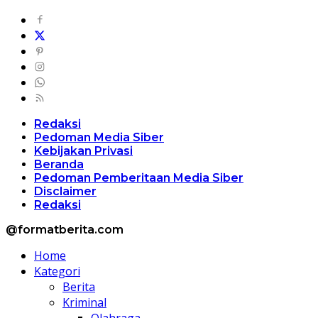
Redaksi
Pedoman Media Siber
Kebijakan Privasi
Beranda
Pedoman Pemberitaan Media Siber
Disclaimer
Redaksi
@formatberita.com
Home
Kategori
Berita
Kriminal