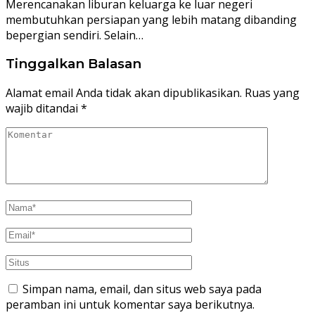
Merencanakan liburan keluarga ke luar negeri
membutuhkan persiapan yang lebih matang dibanding
bepergian sendiri. Selain…
Tinggalkan Balasan
Alamat email Anda tidak akan dipublikasikan.
Ruas yang
wajib ditandai
*
Simpan nama, email, dan situs web saya pada
peramban ini untuk komentar saya berikutnya.