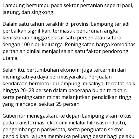
Lampung bertumpu pada sektor pertanian seperti padi,
jagung, dan singkong.
Dalam satu tahun terakhir di provinsi Lampung terjadi
perbaikan signifikan, termasuk penurunan angka
kemiskinan hingga sekitar satu persen atau setara
dengan 100 ribu keluarga. Peningkatan harga komoditas
pertanian dinilai menjadi salah satu faktor pendorong
utama.
Selain itu, pertumbuhan ekonomi juga tercermin dari
meningkatnya daya beli masyarakat. Penjualan
kendaraan bermotor di Lampung, misalnya, tercatat naik
hingga 20–28 persen dalam beberapa bulan terakhir,
serta peningkatan minat melanjutkan pendidikan tinggi
yang mencapai sekitar 25 persen.
Gubernur menegaskan, ke depan Lampung akan fokus
pada transformasi ekonomi melalui hilirisasi industri,
pengembangan pariwisata, serta penguatan sektor
pendidikan. Ia juga membuka peluang besar bagi pelaku