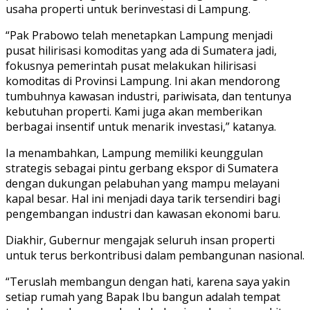
usaha properti untuk berinvestasi di Lampung.
“Pak Prabowo telah menetapkan Lampung menjadi
pusat hilirisasi komoditas yang ada di Sumatera jadi,
fokusnya pemerintah pusat melakukan hilirisasi
komoditas di Provinsi Lampung. Ini akan mendorong
tumbuhnya kawasan industri, pariwisata, dan tentunya
kebutuhan properti. Kami juga akan memberikan
berbagai insentif untuk menarik investasi,” katanya.
Ia menambahkan, Lampung memiliki keunggulan
strategis sebagai pintu gerbang ekspor di Sumatera
dengan dukungan pelabuhan yang mampu melayani
kapal besar. Hal ini menjadi daya tarik tersendiri bagi
pengembangan industri dan kawasan ekonomi baru.
Diakhir, Gubernur mengajak seluruh insan properti
untuk terus berkontribusi dalam pembangunan nasional.
“Teruslah membangun dengan hati, karena saya yakin
setiap rumah yang Bapak Ibu bangun adalah tempat