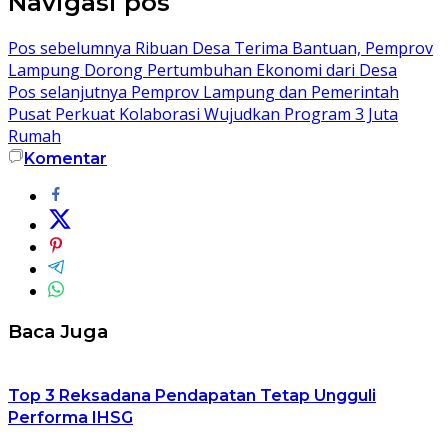
Navigasi pos
Pos sebelumnya
Ribuan Desa Terima Bantuan, Pemprov
Lampung Dorong Pertumbuhan Ekonomi dari Desa
Pos selanjutnya
Pemprov Lampung dan Pemerintah
Pusat Perkuat Kolaborasi Wujudkan Program 3 Juta
Rumah
Komentar
Baca Juga
Top 3 Reksadana Pendapatan Tetap Ungguli
Performa IHSG