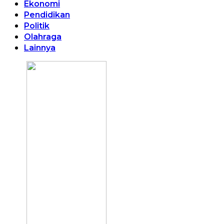
Ekonomi
Pendidikan
Politik
Olahraga
Lainnya