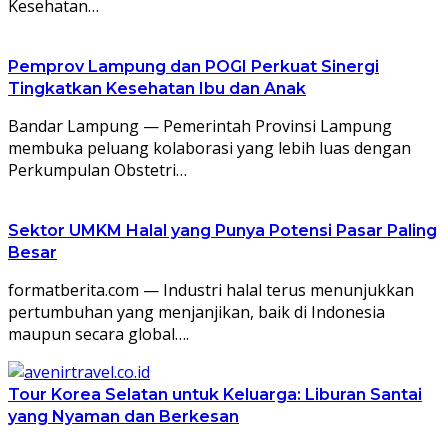
Kesehatan…
Pemprov Lampung dan POGI Perkuat Sinergi
Tingkatkan Kesehatan Ibu dan Anak
Bandar Lampung — Pemerintah Provinsi Lampung
membuka peluang kolaborasi yang lebih luas dengan
Perkumpulan Obstetri…
Sektor UMKM Halal yang Punya Potensi Pasar Paling
Besar
formatberita.com — Industri halal terus menunjukkan
pertumbuhan yang menjanjikan, baik di Indonesia
maupun secara global….
Tour Korea Selatan untuk Keluarga: Liburan Santai
yang Nyaman dan Berkesan