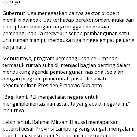
ujarnya.
Gubernur juga menegaskan bahwa sektor properti
memiliki dampak luas terhadap perekonomian, mulai dari
penciptaan lapangan kerja hingga pemerataan
pembangunan. Ia menyebut setiap pembangunan satu
unit rumah mampu membuka tiga hingga empat peluang
kerja baru.
Menurutnya, program pembangunan perumahan,
termasuk rumah subsidi, menjadi bagian penting dalam
mendukung agenda pembangunan nasional, sejalan
dengan program pemerintah pusat di bawah
kepemimpinan Presiden Prabowo Subianto.
“Bagi kami, REI menjadi alat negara untuk
mengimplementasikan asta cita yang ada di negara ini,”
lanjutnya.
Lebih lanjut, Rahmat Mirzani Djausal memaparkan
potensi besar Provinsi Lampung yang tengah mengalami
transformasi ekonomi. Selama ini, perekonomian