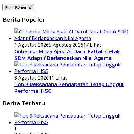
Berita Populer
1 Agustus 2026
5 Agustus 2026
17 Lihat
Gubernur Mirza Ajak IAI Darul Fattah Cetak
SDM Adaptif Berlandaskan Nilai Agama
3 Agustus 2026
11 Lihat
Top 3 Reksadana Pendapatan Tetap Ungguli
Performa IHSG
Berita Terbaru
1