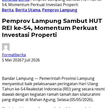
54, Momentum Perkuat Investasi Properti
Berita
,
Berita Utama
,
Pemprov Lampung
Pemprov Lampung Sambut HUT
REI ke-54, Momentum Perkuat
Investasi Properti
Formatberita
5 Mei 2026
7 Juli 2026
Bandar Lampung — Pemerintah Provinsi Lampung
menyambut baik pelaksanaan peringatan Hari Ulang
Tahun ke-54 Realestat Indonesia (REI) yang secara resmi
diawali dengan kegiatan ramah tamah dan silaturahmi
yang digelar di Mahan Agung, Selasa (05/05/2026),