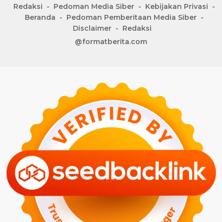
Redaksi
Pedoman Media Siber
Kebijakan Privasi
Beranda
Pedoman Pemberitaan Media Siber
Disclaimer
Redaksi
@formatberita.com