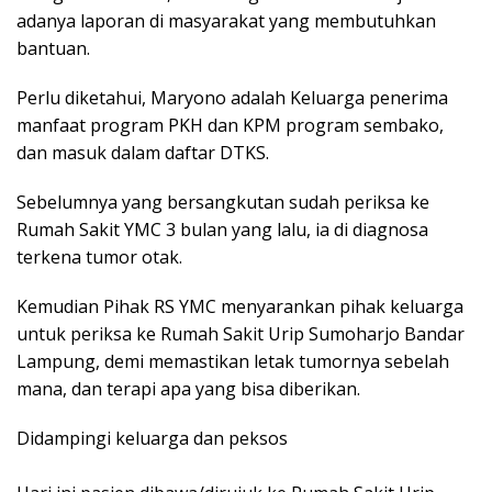
adanya laporan di masyarakat yang membutuhkan
bantuan.
Perlu diketahui, Maryono adalah Keluarga penerima
manfaat program PKH dan KPM program sembako,
dan masuk dalam daftar DTKS.
Sebelumnya yang bersangkutan sudah periksa ke
Rumah Sakit YMC 3 bulan yang lalu, ia di diagnosa
terkena tumor otak.
Kemudian Pihak RS YMC menyarankan pihak keluarga
untuk periksa ke Rumah Sakit Urip Sumoharjo Bandar
Lampung, demi memastikan letak tumornya sebelah
mana, dan terapi apa yang bisa diberikan.
Didampingi keluarga dan peksos