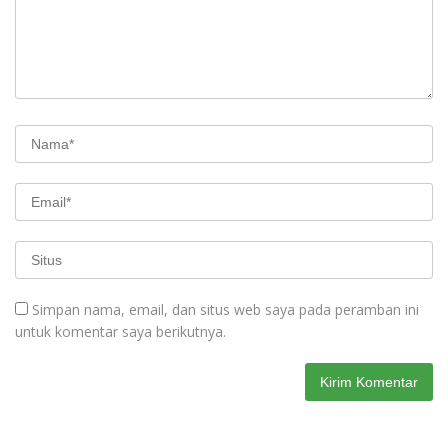
Simpan nama, email, dan situs web saya pada peramban ini
untuk komentar saya berikutnya.