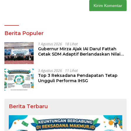
Berita Populer
1 Agustus 2026
18 Lihat
Gubernur Mirza Ajak IAI Darul Fattah
Cetak SDM Adaptif Berlandaskan Nilai
Agama
3 Agustus 2026
11 Lihat
Top 3 Reksadana Pendapatan Tetap
Ungguli Performa IHSG
Berita Terbaru