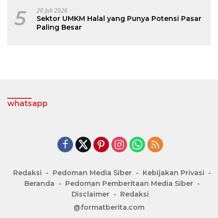
5
20 Juli 2026
Sektor UMKM Halal yang Punya Potensi Pasar
Paling Besar
whatsapp
Redaksi
Pedoman Media Siber
Kebijakan Privasi
Beranda
Pedoman Pemberitaan Media Siber
Disclaimer
Redaksi
@formatberita.com