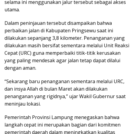
selama ini menggunakan jalur tersebut sebagai akses
utama.
Dalam peninjauan tersebut disampaikan bahwa
perbaikan jalan di Kabupaten Pringsewu saat ini
dilakukan sepanjang 3,8 kilometer. Penanganan yang
dilakukan masih bersifat sementara melalui Unit Reaksi
Cepat (URC) guna memperbaiki titik-titik kerusakan
yang paling mendesak agar jalan tetap dapat dilalui
dengan aman.
“Sekarang baru penanganan sementara melalui URC,
dan insya Allah di bulan Maret akan dilakukan
penanganan yang rigidnya,” ujar Wakil Gubernur saat
meninjau lokasi.
Pemerintah Provinsi Lampung menegaskan bahwa
langkah cepat ini merupakan bagian dari komitmen
pemerintah daerah dalam meningkatkan kualitas