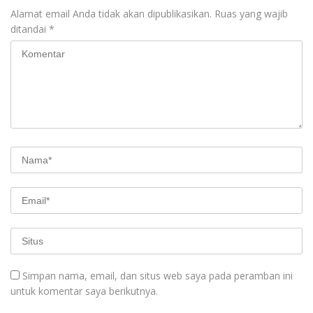
Alamat email Anda tidak akan dipublikasikan.
Ruas yang wajib
ditandai
*
Simpan nama, email, dan situs web saya pada peramban ini
untuk komentar saya berikutnya.