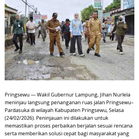
Pringsewu — Wakil Gubernur Lampung, Jihan Nurlela
meninjau langsung penanganan ruas jalan Pringsewu–
Pardasuka di wilayah Kabupaten Pringsewu, Selasa
(24/02/2026). Peninjauan ini dilakukan untuk
memastikan proses perbaikan berjalan sesuai rencana
serta memberikan solusi cepat bagi masyarakat yang