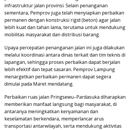
infrastruktur jalan provinsi. Selain penanganan
sementara, Pemprov juga telah menyiapkan perbaikan
permanen dengan konstruksi rigid (beton) agar jalan
lebih kuat dan tahan lama, terutama untuk mendukung
mobilitas masyarakat dan distribusi barang.
Upaya percepatan penanganan jalan ini juga dilakukan
melalui koordinasi antara dinas terkait dan tim teknis di
lapangan, sehingga proses perbaikan dapat berjalan
lebih efektif dan tepat sasaran. Pemprov Lampung
menargetkan perbaikan permanen dapat segera
dimulai pada Maret mendatang.
Perbaikan ruas jalan Pringsewu–Pardasuka diharapkan
memberikan manfaat langsung bagi masyarakat, di
antaranya meningkatkan kenyamanan dan
keselamatan berkendara, memperlancar arus
transportasi antarwilayah, serta mendukung aktivitas