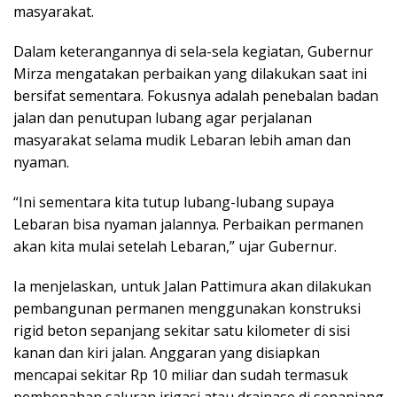
masyarakat.
Dalam keterangannya di sela-sela kegiatan, Gubernur
Mirza mengatakan perbaikan yang dilakukan saat ini
bersifat sementara. Fokusnya adalah penebalan badan
jalan dan penutupan lubang agar perjalanan
masyarakat selama mudik Lebaran lebih aman dan
nyaman.
“Ini sementara kita tutup lubang-lubang supaya
Lebaran bisa nyaman jalannya. Perbaikan permanen
akan kita mulai setelah Lebaran,” ujar Gubernur.
Ia menjelaskan, untuk Jalan Pattimura akan dilakukan
pembangunan permanen menggunakan konstruksi
rigid beton sepanjang sekitar satu kilometer di sisi
kanan dan kiri jalan. Anggaran yang disiapkan
mencapai sekitar Rp 10 miliar dan sudah termasuk