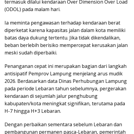
termasuk dilalui kendaraan Over Dimension Over Load
(ODOL) pada malam hari.
Ia meminta pengawasan terhadap kendaraan berat
diperketat karena kapasitas jalan dalam kota memiliki
batas daya dukung tertentu. Jika tidak dikendalikan,
beban berlebih berisiko mempercepat kerusakan jalan
meski sudah diperbaiki.
Penanganan cepat ini merupakan bagian dari langkah
antisipatif Pemprov Lampung menjelang arus mudik
2026. Berdasarkan data Dinas Perhubungan Lampung
pada periode Lebaran tahun sebelumnya, pergerakan
kendaraan di sejumlah jalur penghubung
kabupaten/kota meningkat signifikan, terutama pada
H-7 hingga H+3 Lebaran.
Dengan perbaikan sementara sebelum Lebaran dan
pembangunan permanen pasca-Lebaran, pemerintah