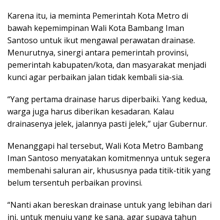
Karena itu, ia meminta Pemerintah Kota Metro di
bawah kepemimpinan Wali Kota Bambang Iman
Santoso untuk ikut mengawal perawatan drainase.
Menurutnya, sinergi antara pemerintah provinsi,
pemerintah kabupaten/kota, dan masyarakat menjadi
kunci agar perbaikan jalan tidak kembali sia-sia.
“Yang pertama drainase harus diperbaiki. Yang kedua,
warga juga harus diberikan kesadaran. Kalau
drainasenya jelek, jalannya pasti jelek,” ujar Gubernur.
Menanggapi hal tersebut, Wali Kota Metro Bambang
Iman Santoso menyatakan komitmennya untuk segera
membenahi saluran air, khususnya pada titik-titik yang
belum tersentuh perbaikan provinsi.
“Nanti akan bereskan drainase untuk yang lebihan dari
ini, untuk menuju yang ke sana, agar supaya tahun