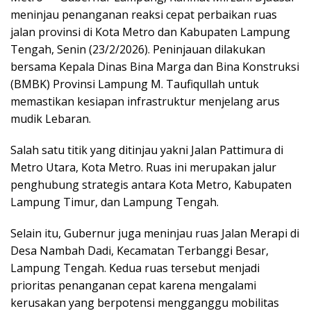
meninjau penanganan reaksi cepat perbaikan ruas
jalan provinsi di Kota Metro dan Kabupaten Lampung
Tengah, Senin (23/2/2026). Peninjauan dilakukan
bersama Kepala Dinas Bina Marga dan Bina Konstruksi
(BMBK) Provinsi Lampung M. Taufiqullah untuk
memastikan kesiapan infrastruktur menjelang arus
mudik Lebaran.
Salah satu titik yang ditinjau yakni Jalan Pattimura di
Metro Utara, Kota Metro. Ruas ini merupakan jalur
penghubung strategis antara Kota Metro, Kabupaten
Lampung Timur, dan Lampung Tengah.
Selain itu, Gubernur juga meninjau ruas Jalan Merapi di
Desa Nambah Dadi, Kecamatan Terbanggi Besar,
Lampung Tengah. Kedua ruas tersebut menjadi
prioritas penanganan cepat karena mengalami
kerusakan yang berpotensi mengganggu mobilitas