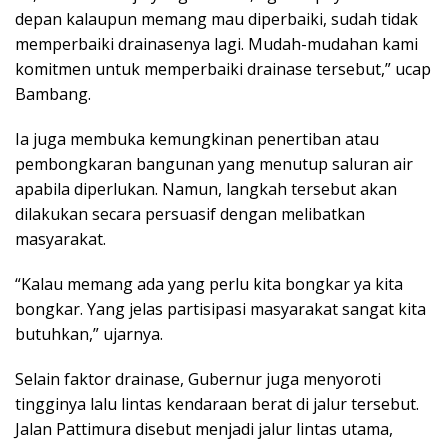
depan kalaupun memang mau diperbaiki, sudah tidak
memperbaiki drainasenya lagi. Mudah-mudahan kami
komitmen untuk memperbaiki drainase tersebut,” ucap
Bambang.
Ia juga membuka kemungkinan penertiban atau
pembongkaran bangunan yang menutup saluran air
apabila diperlukan. Namun, langkah tersebut akan
dilakukan secara persuasif dengan melibatkan
masyarakat.
“Kalau memang ada yang perlu kita bongkar ya kita
bongkar. Yang jelas partisipasi masyarakat sangat kita
butuhkan,” ujarnya.
Selain faktor drainase, Gubernur juga menyoroti
tingginya lalu lintas kendaraan berat di jalur tersebut.
Jalan Pattimura disebut menjadi jalur lintas utama,