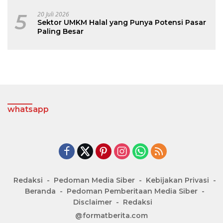
5
20 Juli 2026
Sektor UMKM Halal yang Punya Potensi Pasar
Paling Besar
whatsapp
Redaksi
Pedoman Media Siber
Kebijakan Privasi
Beranda
Pedoman Pemberitaan Media Siber
Disclaimer
Redaksi
@formatberita.com