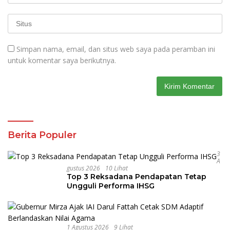
Simpan nama, email, dan situs web saya pada peramban ini
untuk komentar saya berikutnya.
Berita Populer
3
A
Gustus 2026
10 Lihat
Top 3 Reksadana Pendapatan Tetap
Ungguli Performa IHSG
1 Agustus 2026
9 Lihat