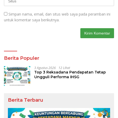
Simpan nama, email, dan situs web saya pada peramban ini
untuk komentar saya berikutnya.
Berita Populer
3 Agustus 2026
12 Lihat
Top 3 Reksadana Pendapatan Tetap
Ungguli Performa IHSG
Berita Terbaru