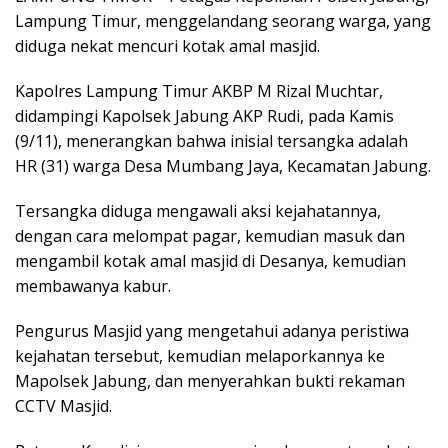
Lampung Timur, menggelandang seorang warga, yang
diduga nekat mencuri kotak amal masjid.
Kapolres Lampung Timur AKBP M Rizal Muchtar,
didampingi Kapolsek Jabung AKP Rudi, pada Kamis
(9/11), menerangkan bahwa inisial tersangka adalah
HR (31) warga Desa Mumbang Jaya, Kecamatan Jabung.
Tersangka diduga mengawali aksi kejahatannya,
dengan cara melompat pagar, kemudian masuk dan
mengambil kotak amal masjid di Desanya, kemudian
membawanya kabur.
Pengurus Masjid yang mengetahui adanya peristiwa
kejahatan tersebut, kemudian melaporkannya ke
Mapolsek Jabung, dan menyerahkan bukti rekaman
CCTV Masjid.