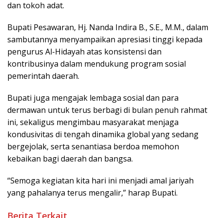
dan tokoh adat.
Bupati Pesawaran, Hj. Nanda Indira B., S.E., M.M., dalam
sambutannya menyampaikan apresiasi tinggi kepada
pengurus Al-Hidayah atas konsistensi dan
kontribusinya dalam mendukung program sosial
pemerintah daerah.
Bupati juga mengajak lembaga sosial dan para
dermawan untuk terus berbagi di bulan penuh rahmat
ini, sekaligus mengimbau masyarakat menjaga
kondusivitas di tengah dinamika global yang sedang
bergejolak, serta senantiasa berdoa memohon
kebaikan bagi daerah dan bangsa.
“Semoga kegiatan kita hari ini menjadi amal jariyah
yang pahalanya terus mengalir,” harap Bupati.
Berita Terkait