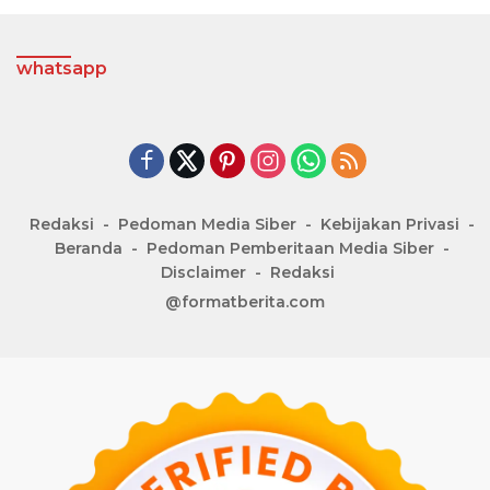
whatsapp
Redaksi
Pedoman Media Siber
Kebijakan Privasi
Beranda
Pedoman Pemberitaan Media Siber
Disclaimer
Redaksi
@formatberita.com