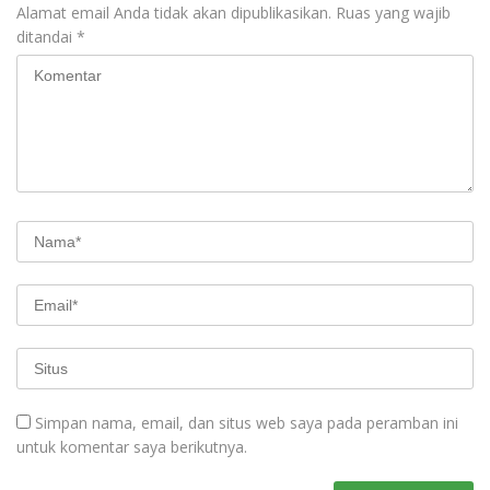
Alamat email Anda tidak akan dipublikasikan.
Ruas yang wajib
ditandai
*
Simpan nama, email, dan situs web saya pada peramban ini
untuk komentar saya berikutnya.