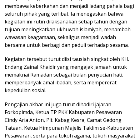
membawa keberkahan dan menjadi ladang pahala bagi
seluruh pihak yang terlibat. Ia menegaskan bahwa
kegiatan ini rutin dilaksanakan setiap tahun dengan
tujuan meningkatkan ukhuwah islamiyah, menambah
wawasan keagamaan, sekaligus menjadi wadah
bersama untuk berbagi dan peduli terhadap sesama.
Kegiatan tersebut turut diisi tausiah singkat oleh KH.
Endang Zainal Khaidir yang mengajak jamaah untuk
memaknai Ramadan sebagai bulan penyucian hati,
memperbanyak amal ibadah, serta mempererat
kepedulian sosial.
Pengajian akbar ini juga turut dihadiri jajaran
Forkopimda, Ketua TP PKK Kabupaten Pesawaran
Cindy Aria Anton, Plt. Kabag Kesra, Camat Gedong
Tataan, Ketua Himpunan Majelis Taklim se-Kabupaten
Pesawaran, serta para tokoh agama, tokoh masyarakat