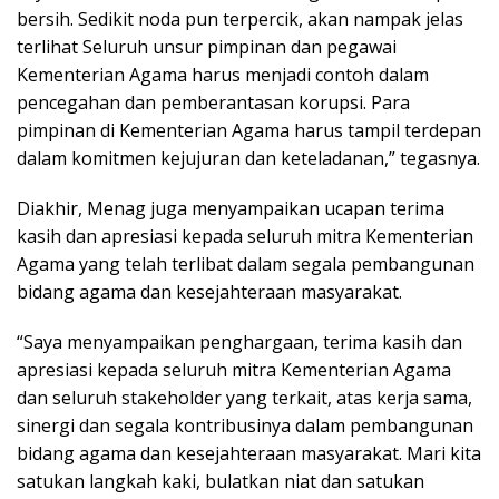
bersih. Sedikit noda pun terpercik, akan nampak jelas
terlihat Seluruh unsur pimpinan dan pegawai
Kementerian Agama harus menjadi contoh dalam
pencegahan dan pemberantasan korupsi. Para
pimpinan di Kementerian Agama harus tampil terdepan
dalam komitmen kejujuran dan keteladanan,” tegasnya.
Diakhir, Menag juga menyampaikan ucapan terima
kasih dan apresiasi kepada seluruh mitra Kementerian
Agama yang telah terlibat dalam segala pembangunan
bidang agama dan kesejahteraan masyarakat.
“Saya menyampaikan penghargaan, terima kasih dan
apresiasi kepada seluruh mitra Kementerian Agama
dan seluruh stakeholder yang terkait, atas kerja sama,
sinergi dan segala kontribusinya dalam pembangunan
bidang agama dan kesejahteraan masyarakat. Mari kita
satukan langkah kaki, bulatkan niat dan satukan