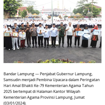
Bandar Lampung — Penjabat Gubernur Lampung,
Samsudin menjadi Pembina Upacara dalam Peringatan
Hari Amal Bhakti Ke-79 Kementerian Agama Tahun
2025 bertempat di Halaman Kantor Wilayah
Kementerian Agama Provinsi Lampung, Jumat
(03/01/2024).