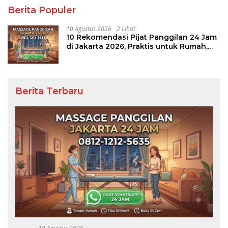
Berita Populer
10 Agustus 2026
2 Lihat
10 Rekomendasi Pijat Panggilan 24 Jam
di Jakarta 2026, Praktis untuk Rumah,
Apartemen, dan Hotel
Berita Terbaru