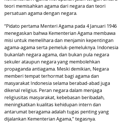
teori memisahkan agama dari negara dan teori
persatuan agama dengan negara.
“Pidato pertama Menteri Agama pada 4 Januari 1946
menegaskan bahwa Kementerian Agama membawa
misi untuk memelihara dan menjamin kepentingan
agama-agama serta pemeluk-pemeluknya. Indonesia
bukanlah negara agama, dan bukan pula negara
sekuler ataupun negara yang membolehkan
propaganda antiagama. Meski demikian, Negara
memberi tempat terhormat bagi agama dan
masyarakat Indonesia selama berabad-abad juga
dikenal religius. Peran negara dalam menjaga
religiusitas masyarakat, kebebasan beribadah,
meningkatkan kualitas kehidupan intern dan
antarumat beragama adalah tugas penting yang
dijalankan Kementerian Agama,” tegasnya.