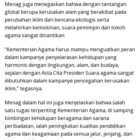
Menag juga menegaskan bahwa dengan tantangan
global berupa kerusakan alam yang berakibat pada
perubahan iklim dan bencana ekologis serta
melahirkan kemiskinan, suara pemimpin dan tokoh
agama sangat dinantikan.
“Kementerian Agama harus mampu menguatkan peran
dalam kampanye penyelarasan kehidupan yang
harmonis dengan lingkungan, alam, dan budaya,
sejalan dengan Asta Cita Presiden Suara agama sangat
dibutuhkan dalam kampanye pencegahan kerusakan
iklim,” tegasnya.
Menag dalam hal ini juga menjelaskan bahwa salah
satu tugas terpenting Kementerian Agama, di samping
bimbingan kehidupan beragama dan sarana
peribadatan, ialah peningkatan kualitas pendidikan
agama dan keagamaan pada semua jalur, jenjang, dan