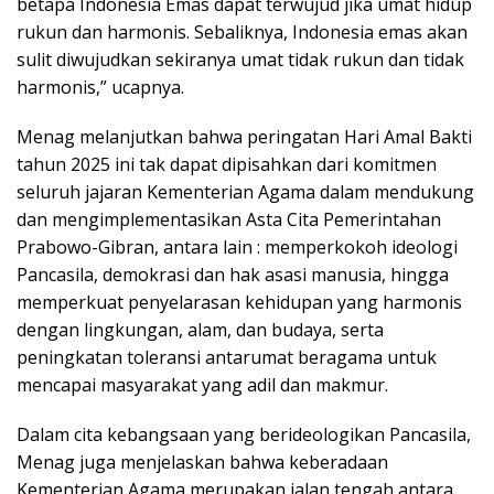
betapa Indonesia Emas dapat terwujud jika umat hidup
rukun dan harmonis. Sebaliknya, Indonesia emas akan
sulit diwujudkan sekiranya umat tidak rukun dan tidak
harmonis,” ucapnya.
Menag melanjutkan bahwa peringatan Hari Amal Bakti
tahun 2025 ini tak dapat dipisahkan dari komitmen
seluruh jajaran Kementerian Agama dalam mendukung
dan mengimplementasikan Asta Cita Pemerintahan
Prabowo-Gibran, antara lain : memperkokoh ideologi
Pancasila, demokrasi dan hak asasi manusia, hingga
memperkuat penyelarasan kehidupan yang harmonis
dengan lingkungan, alam, dan budaya, serta
peningkatan toleransi antarumat beragama untuk
mencapai masyarakat yang adil dan makmur.
Dalam cita kebangsaan yang berideologikan Pancasila,
Menag juga menjelaskan bahwa keberadaan
Kementerian Agama merupakan jalan tengah antara