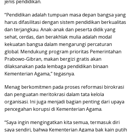
jenis pendidikan.
“Pendidikan adalah tumpuan masa depan bangsa yang
harus difasilitasi dengan sistem pendidikan berkualitas
dan terjangkau. Anak-anak dan peserta didik yang
sehat, cerdas, dan berakhlak mulia adalah modal
kekuatan bangsa dalam mengarungi percaturan
global. Mendukung program prioritas Pemerintahan
Prabowo-Gibran, makan bergizi gratis akan
dilaksanakan pada lembaga pendidikan binaan
Kementerian Agama,” tegasnya.
Menag berkomitmen pada proses reformasi birokrasi
dan penguatan meritokrasi dalam tata kelola
organisasi. Ini juga menjadi bagian penting dari upaya
pencegahan korupsi di Kementerian Agama.
“Saya ingin mengingatkan kita semua, termasuk diri
saya sendiri, bahwa Kementerian Agama bak kain putih