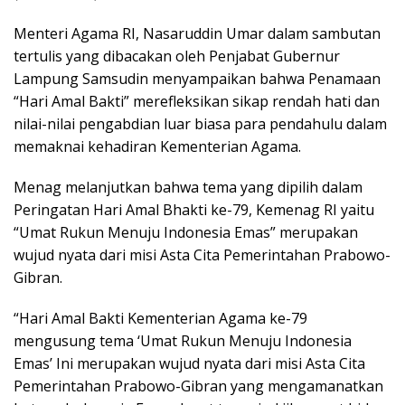
Menteri Agama RI, Nasaruddin Umar dalam sambutan
tertulis yang dibacakan oleh Penjabat Gubernur
Lampung Samsudin menyampaikan bahwa Penamaan
“Hari Amal Bakti” merefleksikan sikap rendah hati dan
nilai-nilai pengabdian luar biasa para pendahulu dalam
memaknai kehadiran Kementerian Agama.
Menag melanjutkan bahwa tema yang dipilih dalam
Peringatan Hari Amal Bhakti ke-79, Kemenag RI yaitu
“Umat Rukun Menuju Indonesia Emas” merupakan
wujud nyata dari misi Asta Cita Pemerintahan Prabowo-
Gibran.
“Hari Amal Bakti Kementerian Agama ke-79
mengusung tema ‘Umat Rukun Menuju Indonesia
Emas’ Ini merupakan wujud nyata dari misi Asta Cita
Pemerintahan Prabowo-Gibran yang mengamanatkan