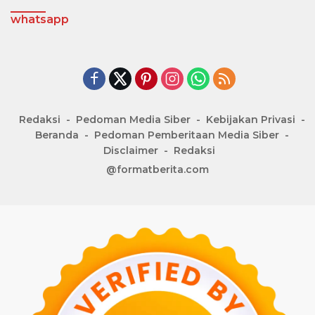
whatsapp
Redaksi
Pedoman Media Siber
Kebijakan Privasi
Beranda
Pedoman Pemberitaan Media Siber
Disclaimer
Redaksi
@formatberita.com