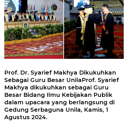
Prof. Dr. Syarief Makhya Dikukuhkan
Sebagai Guru Besar UnilaProf. Syarief
Makhya dikukuhkan sebagai Guru
Besar Bidang Ilmu Kebijakan Publik
dalam upacara yang berlangsung di
Gedung Serbaguna Unila, Kamis, 1
Agustus 2024.