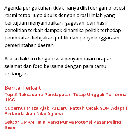
Agenda pengukuhan tidak hanya diisi dengan prosesi
resmi tetapi juga ditulis dengan orasi ilmiah yang
bertujuan menyampaikan, gagasan, dan hasil
penelitian terkait dampak dinamika politik terhadap
pembuatan kebijakan publik dan penyelenggaraan
pemerintahan daerah.
Acara diakhiri dengan sesi penyampaian ucapan
selamat dan foto bersama dengan para tamu
undangan.
Berita Terkait
Top 3 Reksadana Pendapatan Tetap Ungguli Performa
IHSG
Gubernur Mirza Ajak IAI Darul Fattah Cetak SDM Adaptif
Berlandaskan Nilai Agama
Sektor UMKM Halal yang Punya Potensi Pasar Paling
Besar