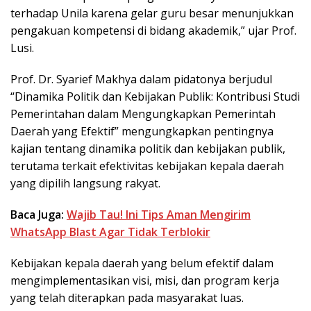
terhadap Unila karena gelar guru besar menunjukkan
pengakuan kompetensi di bidang akademik,” ujar Prof.
Lusi.
Prof. Dr. Syarief Makhya dalam pidatonya berjudul
“Dinamika Politik dan Kebijakan Publik: Kontribusi Studi
Pemerintahan dalam Mengungkapkan Pemerintah
Daerah yang Efektif” mengungkapkan pentingnya
kajian tentang dinamika politik dan kebijakan publik,
terutama terkait efektivitas kebijakan kepala daerah
yang dipilih langsung rakyat.
Baca Juga:
Wajib Tau! Ini Tips Aman Mengirim
WhatsApp Blast Agar Tidak Terblokir
Kebijakan kepala daerah yang belum efektif dalam
mengimplementasikan visi, misi, dan program kerja
yang telah diterapkan pada masyarakat luas.