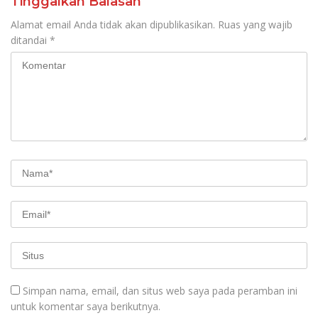
Tinggalkan Balasan
Alamat email Anda tidak akan dipublikasikan.
Ruas yang wajib
ditandai
*
Simpan nama, email, dan situs web saya pada peramban ini
untuk komentar saya berikutnya.