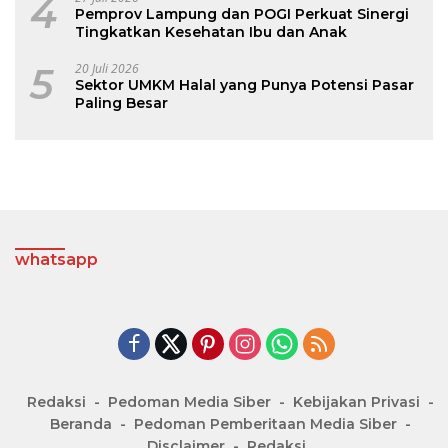
4
Pemprov Lampung dan POGI Perkuat Sinergi
Tingkatkan Kesehatan Ibu dan Anak
5
20 Juli 2026
Sektor UMKM Halal yang Punya Potensi Pasar
Paling Besar
whatsapp
Redaksi
Pedoman Media Siber
Kebijakan Privasi
Beranda
Pedoman Pemberitaan Media Siber
Disclaimer
Redaksi