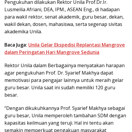
Pengukuhan dilakukan Rektor Unila Prof.Dr.Ir.
Lusmeilia Afriani, DEA, IPM., ASEAN Eng., di hadapan
para wakil rektor, senat akademik, guru besar, dekan,
wakil dekan, dosen, mahasiswa, serta segenap sivitas
akademika Unila.
Baca Juga:
Unila Gelar Ekspedisi Replantasi Mangrove
dalam Peringatan Hari Mangrove Sedunia
Rektor Unila dalam Berbagainya menyatakan harapan
agar pengukuhan Prof. Dr. Syarief Makhya dapat
memotivasi para pengajar lainnya untuk meraih gelar
guru besar. Unila saat ini sudah memiliki 120 guru
besar.
“Dengan dikukuhkannya Prof. Syarief Makhya sebagai
guru besar, Unila memperoleh tambahan SDM dengan
kapasitas keilmuan yang teruji. Hal ini tentu akan
semakin memperkuat pengakuan masyarakat