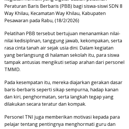
Peraturan Baris Berbaris (PBB) bagi siswa-siswi SDN 8
Way Khilau, Kecamatan Way Khilau, Kabupaten
Pesawaran pada Rabu, (18/2/2026)
Pelatihan PBB tersebut bertujuan menanamkan nilai-
nilai kedisiplinan, tanggung jawab, kekompakan, serta
rasa cinta tanah air sejak usia dini. Dalam kegiatan
yang berlangsung di halaman sekolah itu, para siswa
tampak antusias mengikuti setiap arahan dari personel
TMMD.
Pada kesempatan itu, mereka diajarkan gerakan dasar
baris-berbaris seperti sikap sempurna, hadap kanan
dan kiri, penghormatan, serta langkah tegap yang
dilakukan secara teratur dan kompak.
Personel TNI juga memberikan motivasi kepada para
pelajar tentang pentingnya menghormati guru dan