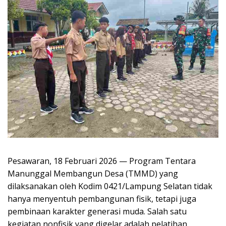
Pesawaran, 18 Februari 2026 — Program Tentara
Manunggal Membangun Desa (TMMD) yang
dilaksanakan oleh Kodim 0421/Lampung Selatan tidak
hanya menyentuh pembangunan fisik, tetapi juga
pembinaan karakter generasi muda. Salah satu
kegiatan nonfisik yang digelar adalah pelatihan