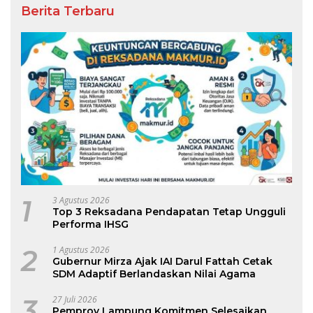
Berita Terbaru
1
3 Agustus 2026
Top 3 Reksadana Pendapatan Tetap Ungguli
Performa IHSG
2
1 Agustus 2026
Gubernur Mirza Ajak IAI Darul Fattah Cetak
SDM Adaptif Berlandaskan Nilai Agama
3
27 Juli 2026
Pemprov Lampung Komitmen Selesaikan