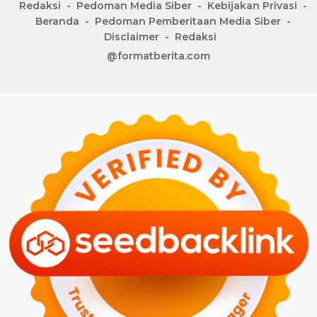
Redaksi
Pedoman Media Siber
Kebijakan Privasi
Beranda
Pedoman Pemberitaan Media Siber
Disclaimer
Redaksi
@formatberita.com