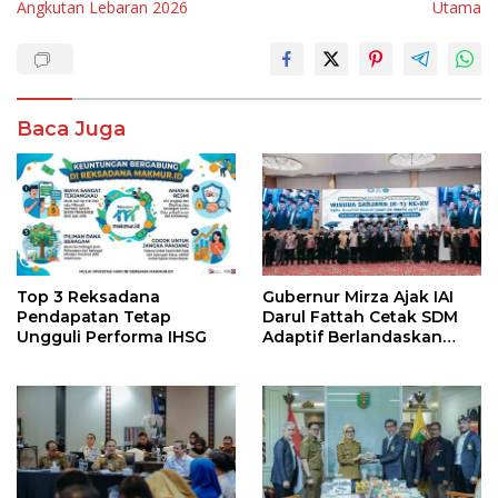
Angkutan Lebaran 2026
Utama
Baca Juga
Top 3 Reksadana
Gubernur Mirza Ajak IAI
Pendapatan Tetap
Darul Fattah Cetak SDM
Ungguli Performa IHSG
Adaptif Berlandaskan
Nilai Agama