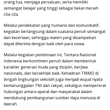
orang tua, menjaga persatuan, serta memiliki
semangat belajar yang tinggi sebagai bekal meraih
cita-cita.
Melalui pendekatan yang humanis dan komunikatif,
kegiatan berlangsung dalam suasana penuh semangat
dan keceriaan, sehingga materi yang disampaikan
dapat diterima dengan baik oleh para siswa.
Melalui kegiatan pembinaan ini, Tentara Nasional
Indonesia berkomitmen penuh dalam membentuk
karakter generasi muda yang disiplin, berjiwa
nasionalis, dan berakhlak baik. Kehadiran TMMD di
tengah lingkungan sekolah juga menjadi wujud nyata
kemanunggalan TNI dan rakyat, sekaligus mempererat
hubungan antara aparat dan masyarakat dalam
mendukung pembangunan sumber daya manusia di
daerah.