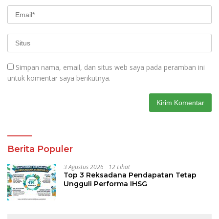
Simpan nama, email, dan situs web saya pada peramban ini
untuk komentar saya berikutnya.
Berita Populer
3 Agustus 2026
12 Lihat
Top 3 Reksadana Pendapatan Tetap
Ungguli Performa IHSG