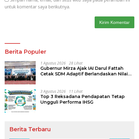
untuk komentar saya berikutnya.
Berita Populer
1 Agustus 2026
28 Lihat
Gubernur Mirza Ajak IAI Darul Fattah
Cetak SDM Adaptif Berlandaskan Nilai
Agama
3 Agustus 2026
11 Lihat
Top 3 Reksadana Pendapatan Tetap
Ungguli Performa IHSG
Berita Terbaru