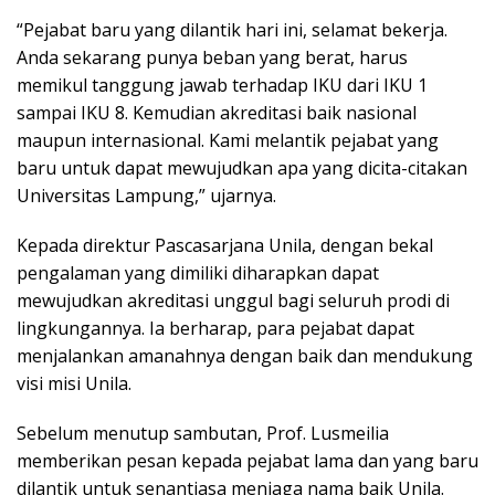
“Pejabat baru yang dilantik hari ini, selamat bekerja.
Anda sekarang punya beban yang berat, harus
memikul tanggung jawab terhadap IKU dari IKU 1
sampai IKU 8. Kemudian akreditasi baik nasional
maupun internasional. Kami melantik pejabat yang
baru untuk dapat mewujudkan apa yang dicita-citakan
Universitas Lampung,” ujarnya.
Kepada direktur Pascasarjana Unila, dengan bekal
pengalaman yang dimiliki diharapkan dapat
mewujudkan akreditasi unggul bagi seluruh prodi di
lingkungannya. Ia berharap, para pejabat dapat
menjalankan amanahnya dengan baik dan mendukung
visi misi Unila.
Sebelum menutup sambutan, Prof. Lusmeilia
memberikan pesan kepada pejabat lama dan yang baru
dilantik untuk senantiasa menjaga nama baik Unila.