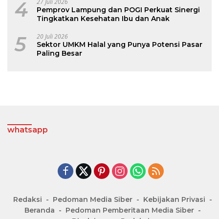
4
27 Juli 2026
Pemprov Lampung dan POGI Perkuat Sinergi
Tingkatkan Kesehatan Ibu dan Anak
5
20 Juli 2026
Sektor UMKM Halal yang Punya Potensi Pasar
Paling Besar
whatsapp
Redaksi
Pedoman Media Siber
Kebijakan Privasi
Beranda
Pedoman Pemberitaan Media Siber