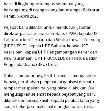
baru di lingkungan kampus setempat yang
berlangsung di ruang sidang lantai empat Rektorat,
Kamis, 6 April 2023.
Pejabat baru dilantik untuk menduduki jabatan
direktur pascasarjana, sekretaris LP2M, kepala UPT
Laboratorium Terpadu dan Sentra Inovasi Teknologi
(UPT LTSIT), kepala UPT Bahasa, kepala UPT
Kearsipan, kepala UPT Pengembangan Karier dan
Kewirausahaan (UPT PKK/CCED), dan ketua Badan
Pengelola Usaha (BPU) Unila.
Dalam sambutannya, Prof. Lusmeilia mengatakan
bahwa, perubahan pimpinan organisasi di suatu
tempat merupakan hal yang biasa dilakukan. Dia
mengucapkan selamat kepada pejabat yang baru
dilantik dan terima kasih kepada pejabat lama yang
sudah bekerja semaksimal mungkin untuk Unila.