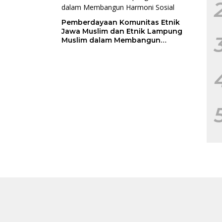
Pemberdayaan Komunitas Etnik
Jawa Muslim dan Etnik Lampung
Muslim dalam Membangun
Harmoni Sosial