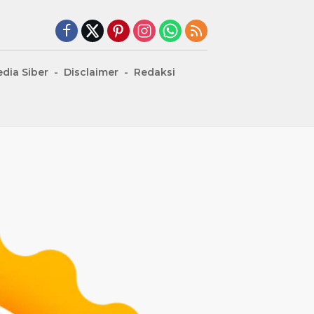
dia Siber
Disclaimer
Redaksi