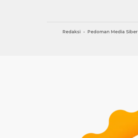
Redaksi
Pedoman Media Siber