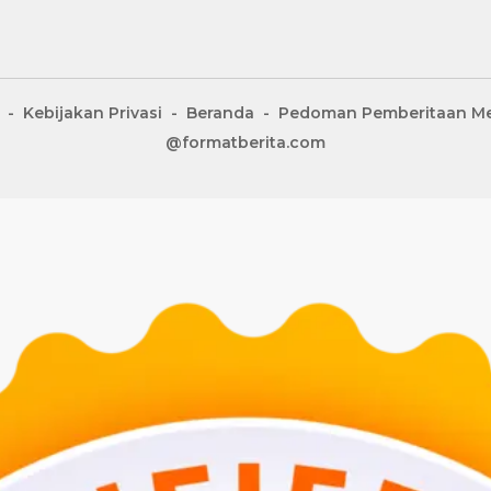
Kebijakan Privasi
Beranda
Pedoman Pemberitaan Me
@formatberita.com