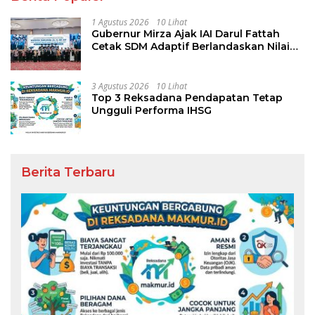
1 Agustus 2026
10 Lihat
Gubernur Mirza Ajak IAI Darul Fattah
Cetak SDM Adaptif Berlandaskan Nilai
Agama
3 Agustus 2026
10 Lihat
Top 3 Reksadana Pendapatan Tetap
Ungguli Performa IHSG
Berita Terbaru