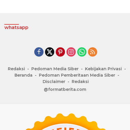
whatsapp
Redaksi
Pedoman Media Siber
Kebijakan Privasi
Beranda
Pedoman Pemberitaan Media Siber
Disclaimer
Redaksi
@formatberita.com