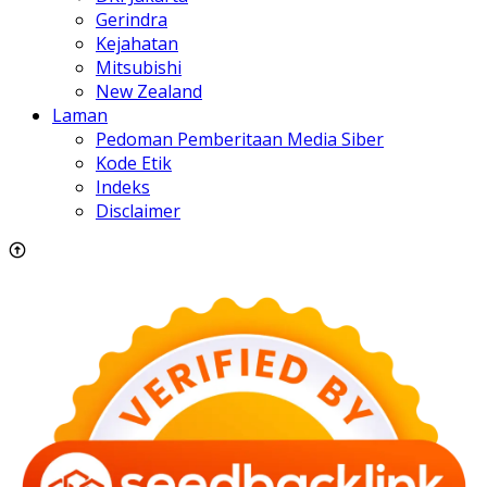
Gerindra
Kejahatan
Mitsubishi
New Zealand
Laman
Pedoman Pemberitaan Media Siber
Kode Etik
Indeks
Disclaimer