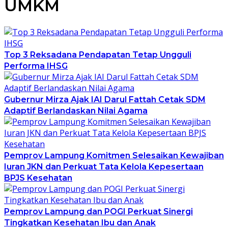
UMKM
Top 3 Reksadana Pendapatan Tetap Ungguli
Performa IHSG
Gubernur Mirza Ajak IAI Darul Fattah Cetak SDM
Adaptif Berlandaskan Nilai Agama
Pemprov Lampung Komitmen Selesaikan Kewajiban
Iuran JKN dan Perkuat Tata Kelola Kepesertaan
BPJS Kesehatan
Pemprov Lampung dan POGI Perkuat Sinergi
Tingkatkan Kesehatan Ibu dan Anak