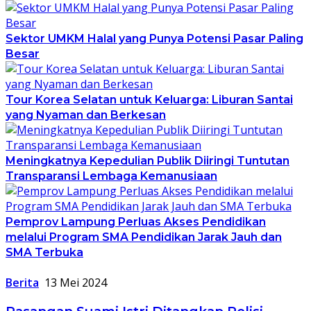
Sektor UMKM Halal yang Punya Potensi Pasar Paling
Besar
Tour Korea Selatan untuk Keluarga: Liburan Santai
yang Nyaman dan Berkesan
Meningkatnya Kepedulian Publik Diiringi Tuntutan
Transparansi Lembaga Kemanusiaan
Pemprov Lampung Perluas Akses Pendidikan
melalui Program SMA Pendidikan Jarak Jauh dan
SMA Terbuka
Berita
13 Mei 2024