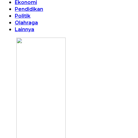
Ekonomi
Pendidikan
Politik
Olahraga
Lainnya