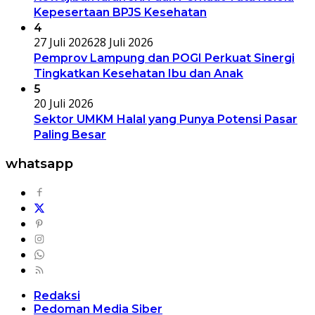
Kepesertaan BPJS Kesehatan
4
27 Juli 2026
28 Juli 2026
Pemprov Lampung dan POGI Perkuat Sinergi
Tingkatkan Kesehatan Ibu dan Anak
5
20 Juli 2026
Sektor UMKM Halal yang Punya Potensi Pasar
Paling Besar
whatsapp
Redaksi
Pedoman Media Siber