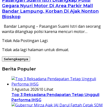
Pasangan Suami Istri Ditangkap Polisi
Gegara Nyuri Motor Di Area Parkir Mall
Bandar Lampung, Korban Di Ajak Nonton
Bioskop
Bandar Lampung – Pasangan Suami Istri dan seorang
wanita ditangkap polisi karena mencuri motor…
Tidak Ada Postingan Lagi.
Tidak ada lagi halaman untuk dimuat.
Selengkapnya
Berita Populer
3 Agustus 2026
10 Lihat
Top 3 Reksadana Pendapatan Tetap Ungguli
Performa IHSG