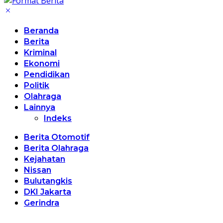
Beranda
Berita
Kriminal
Ekonomi
Pendidikan
Politik
Olahraga
Lainnya
Indeks
Berita Otomotif
Berita Olahraga
Kejahatan
Nissan
Bulutangkis
DKI Jakarta
Gerindra