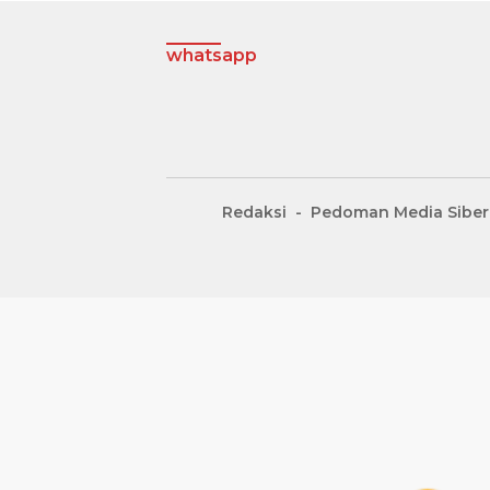
whatsapp
Redaksi
Pedoman Media Siber