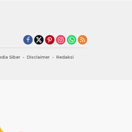
dia Siber
Disclaimer
Redaksi