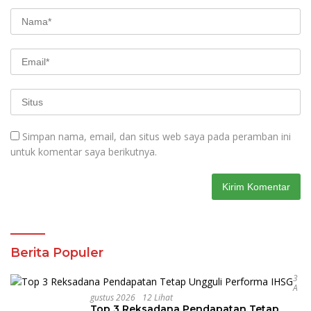
Simpan nama, email, dan situs web saya pada peramban ini
untuk komentar saya berikutnya.
Berita Populer
3
A
Gustus 2026
12 Lihat
Top 3 Reksadana Pendapatan Tetap