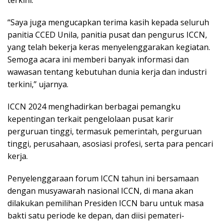
terkini.
“Saya juga mengucapkan terima kasih kepada seluruh
panitia CCED Unila, panitia pusat dan pengurus ICCN,
yang telah bekerja keras menyelenggarakan kegiatan.
Semoga acara ini memberi banyak informasi dan
wawasan tentang kebutuhan dunia kerja dan industri
terkini,” ujarnya.
ICCN 2024 menghadirkan berbagai pemangku
kepentingan terkait pengelolaan pusat karir
perguruan tinggi, termasuk pemerintah, perguruan
tinggi, perusahaan, asosiasi profesi, serta para pencari
kerja.
Penyelenggaraan forum ICCN tahun ini bersamaan
dengan musyawarah nasional ICCN, di mana akan
dilakukan pemilihan Presiden ICCN baru untuk masa
bakti satu periode ke depan, dan diisi pemateri-