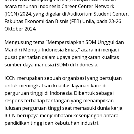
acara tahunan Indonesia Career Center Network
(ICCN) 2024, yang digelar di Auditorium Student Center,
Fakultas Ekonomi dan Bisnis (FEB) Unila, pada 23-26
Oktober 2024.
Mengusung tema “Mempersiapkan SDM Unggul dan
Mandiri Menuju Indonesia Emas,” acara ini menjadi
pusat perhatian dalam upaya peningkatan kualitas
sumber daya manusia (SDM) di Indonesia.
ICCN merupakan sebuah organisasi yang bertujuan
untuk meningkatkan kualitas layanan karir di
perguruan tinggi di Indonesia. Dibentuk sebagai
respons terhadap tantangan yang menampilkan
lulusan perguruan tinggi saat memasuki dunia kerja,
ICCN berupaya menjembatani kesenjangan antara
pendidikan tinggi dan kebutuhan industri.