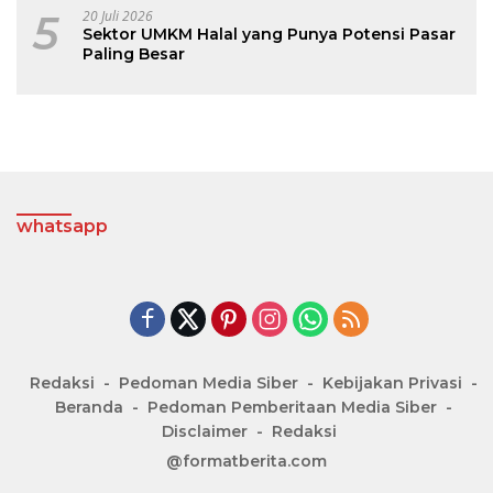
5
20 Juli 2026
Sektor UMKM Halal yang Punya Potensi Pasar
Paling Besar
whatsapp
Redaksi
Pedoman Media Siber
Kebijakan Privasi
Beranda
Pedoman Pemberitaan Media Siber
Disclaimer
Redaksi
@formatberita.com