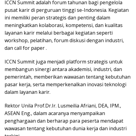
ICCN Summit adalah forum tahunan bagi pengelola
pusat karir di perguruan tinggi se-Indonesia. Kegiatan
ini memiliki peran strategis dan penting dalam
meningkatkan kolaborasi, kompetensi, dan kualitas
layanan karir melalui berbagai kegiatan seperti
workshop, pelatihan, forum diskusi dengan industri,
dan call for paper .
ICCN Summit juga menjadi platform strategis untuk
membangun sinergi antara akademisi, industri, dan
pemerintah, memberikan wawasan tentang kebutuhan
pasar kerja, serta memperkenalkan inovasi teknologi
dalam layanan karir.
Rektor Unila Prof.Dr.Ir. Lusmeilia Afriani, DEA, IPM.,
ASEAN Eng., dalam acaranya menyampaikan
penghargaan dan berharap para peserta mendapat
wawasan tentang kebutuhan dunia kerja dan industri