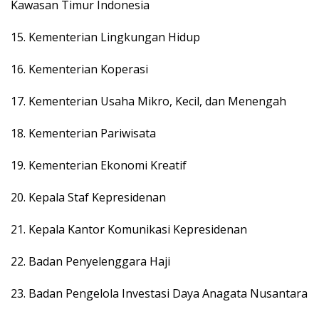
Kawasan Timur Indonesia
15. Kementerian Lingkungan Hidup
16. Kementerian Koperasi
17. Kementerian Usaha Mikro, Kecil, dan Menengah
18. Kementerian Pariwisata
19. Kementerian Ekonomi Kreatif
20. Kepala Staf Kepresidenan
21. Kepala Kantor Komunikasi Kepresidenan
22. Badan Penyelenggara Haji
23. Badan Pengelola Investasi Daya Anagata Nusantara