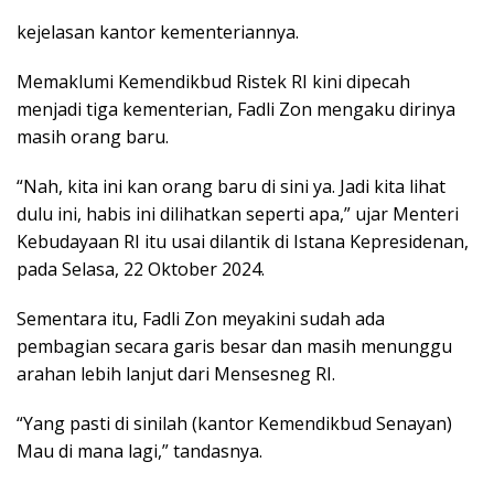
kejelasan kantor kementeriannya.
Memaklumi Kemendikbud Ristek RI kini dipecah
menjadi tiga kementerian, Fadli Zon mengaku dirinya
masih orang baru.
“Nah, kita ini kan orang baru di sini ya. Jadi kita lihat
dulu ini, habis ini dilihatkan seperti apa,” ujar Menteri
Kebudayaan RI itu usai dilantik di Istana Kepresidenan,
pada Selasa, 22 Oktober 2024.
Sementara itu, Fadli Zon meyakini sudah ada
pembagian secara garis besar dan masih menunggu
arahan lebih lanjut dari Mensesneg RI.
“Yang pasti di sinilah (kantor Kemendikbud Senayan)
Mau di mana lagi,” tandasnya.