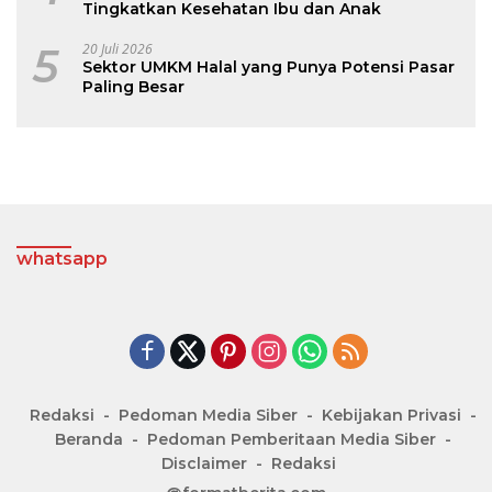
Tingkatkan Kesehatan Ibu dan Anak
5
20 Juli 2026
Sektor UMKM Halal yang Punya Potensi Pasar
Paling Besar
whatsapp
Redaksi
Pedoman Media Siber
Kebijakan Privasi
Beranda
Pedoman Pemberitaan Media Siber
Disclaimer
Redaksi