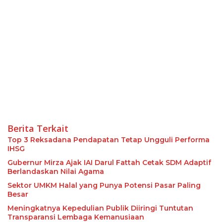
Berita Terkait
Top 3 Reksadana Pendapatan Tetap Ungguli Performa
IHSG
Gubernur Mirza Ajak IAI Darul Fattah Cetak SDM Adaptif
Berlandaskan Nilai Agama
Sektor UMKM Halal yang Punya Potensi Pasar Paling
Besar
Meningkatnya Kepedulian Publik Diiringi Tuntutan
Transparansi Lembaga Kemanusiaan