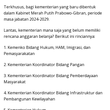
Terkhusus, bagi kementerian yang baru dibentuk
dalam Kabinet Merah Putih Prabowo-Gibran, periode
masa jabatan 2024-2029.
Lantas, kementerian mana saja yang belum memiliki
rencana anggaran belanja? Berikut ini rinciannya:
1. Kemenko Bidang Hukum, HAM, Imigrasi, dan
Pemasyarakatan
2. Kementerian Koordinator Bidang Pangan
3. Kementerian Koordinator Bidang Pemberdayaan
Masyarakat
4. Kementerian Koordinator Bidang Infrastruktur dan
Pembangunan Kewilayahan
5. Kementerian Hukum