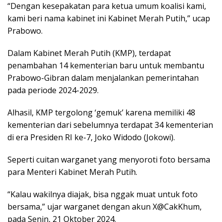
“Dengan kesepakatan para ketua umum koalisi kami,
kami beri nama kabinet ini Kabinet Merah Putih,” ucap
Prabowo.
Dalam Kabinet Merah Putih (KMP), terdapat
penambahan 14 kementerian baru untuk membantu
Prabowo-Gibran dalam menjalankan pemerintahan
pada periode 2024-2029.
Alhasil, KMP tergolong ‘gemuk’ karena memiliki 48
kementerian dari sebelumnya terdapat 34 kementerian
di era Presiden RI ke-7, Joko Widodo (Jokowi).
Seperti cuitan warganet yang menyoroti foto bersama
para Menteri Kabinet Merah Putih.
“Kalau wakilnya diajak, bisa nggak muat untuk foto
bersama,” ujar warganet dengan akun X@CakKhum,
pada Senin, 21 Oktober 2024.