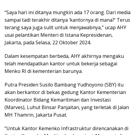
“Saya hari ini ditanya mungkin ada 17 orang. Dari media
sampai tadi terakhir ditanya ‘kantornya di mana?’ Terus
terang saya juga sulit untuk menjawabnya,” ucap AHY
usai pelantikan Menteri di Istana Kepresidenan,
Jakarta, pada Selasa, 22 Oktober 2024.
Dalam kesempatan berbeda, AHY akhirnya mengaku
telah mendapatkan kantor untuk bekerja sebagai
Menko RI di kementerian barunya.
Putra Presiden Susilo Bambang Yudhoyono (SBY) itu
akan berkantor di bekas gedung Kantor Kementerian
Koordinator Bidang Kemaritiman dan Investasi
(Marves), Luhut Binsar Panjaitan, yang terletak di Jalan
MH Thamrin, Jakarta Pusat.
“Untuk Kantor Kemenko Infrastruktur direncanakan di