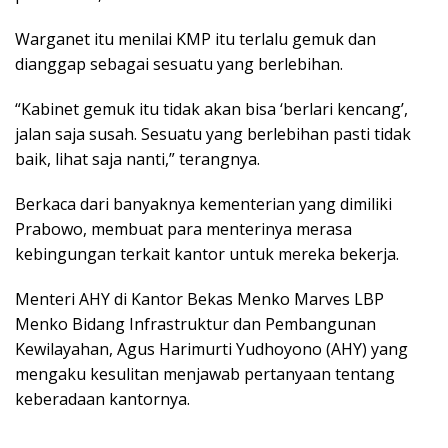
Warganet itu menilai KMP itu terlalu gemuk dan
dianggap sebagai sesuatu yang berlebihan.
“Kabinet gemuk itu tidak akan bisa ‘berlari kencang’,
jalan saja susah. Sesuatu yang berlebihan pasti tidak
baik, lihat saja nanti,” terangnya.
Berkaca dari banyaknya kementerian yang dimiliki
Prabowo, membuat para menterinya merasa
kebingungan terkait kantor untuk mereka bekerja.
Menteri AHY di Kantor Bekas Menko Marves LBP
Menko Bidang Infrastruktur dan Pembangunan
Kewilayahan, Agus Harimurti Yudhoyono (AHY) yang
mengaku kesulitan menjawab pertanyaan tentang
keberadaan kantornya.