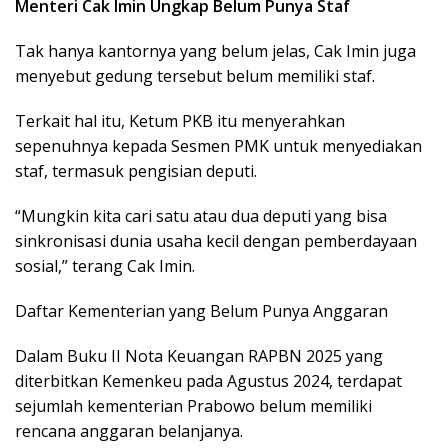
Menteri Cak Imin Ungkap Belum Punya Staf
Tak hanya kantornya yang belum jelas, Cak Imin juga
menyebut gedung tersebut belum memiliki staf.
Terkait hal itu, Ketum PKB itu menyerahkan
sepenuhnya kepada Sesmen PMK untuk menyediakan
staf, termasuk pengisian deputi.
“Mungkin kita cari satu atau dua deputi yang bisa
sinkronisasi dunia usaha kecil dengan pemberdayaan
sosial,” terang Cak Imin.
Daftar Kementerian yang Belum Punya Anggaran
Dalam Buku II Nota Keuangan RAPBN 2025 yang
diterbitkan Kemenkeu pada Agustus 2024, terdapat
sejumlah kementerian Prabowo belum memiliki
rencana anggaran belanjanya.