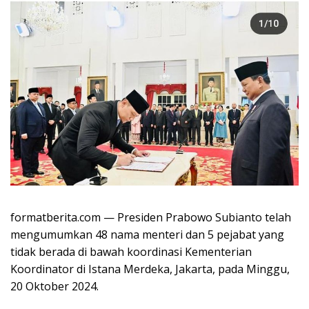
formatberita.com — Presiden Prabowo Subianto telah
mengumumkan 48 nama menteri dan 5 pejabat yang
tidak berada di bawah koordinasi Kementerian
Koordinator di Istana Merdeka, Jakarta, pada Minggu,
20 Oktober 2024.