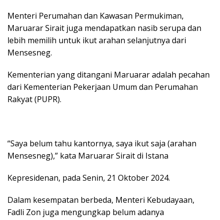
Menteri Perumahan dan Kawasan Permukiman,
Maruarar Sirait juga mendapatkan nasib serupa dan
lebih memilih untuk ikut arahan selanjutnya dari
Mensesneg.
Kementerian yang ditangani Maruarar adalah pecahan
dari Kementerian Pekerjaan Umum dan Perumahan
Rakyat (PUPR).
“Saya belum tahu kantornya, saya ikut saja (arahan
Mensesneg),” kata Maruarar Sirait di Istana
Kepresidenan, pada Senin, 21 Oktober 2024.
Dalam kesempatan berbeda, Menteri Kebudayaan,
Fadli Zon juga mengungkap belum adanya