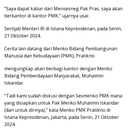
“Saya dapat kabar dari Mensesneg Pak Pras, saya akan
berkantor di kantor PMK,” ujarnya usai
Sertijab Menteri RI di Istana Kepresidenan, pada Senin,
21 Oktober 2024.
Cerita lain datang dari Menko Bidang Pembangunan
Manusia dan Kebudayaan (PMK), Pratikno
mengungkap akan berbagi kantor dengan Menko
Bidang Pemberdayaan Masyarakat, Muhaimin
Iskandar.
“Tadi kami sudah diskusi dengan Sesmenko PMK mana
yang disiapkan untuk Pak Menko Muhaimin Iskandar
(dan untuk dirinya),” kata Menko PMK Pratikno di
Istana Kepresidenan, Jakarta, pada Senin, 21 Oktober
2024.