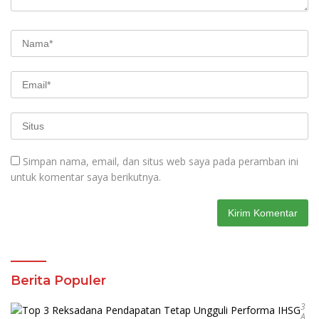
Simpan nama, email, dan situs web saya pada peramban ini
untuk komentar saya berikutnya.
Berita Populer
3
A