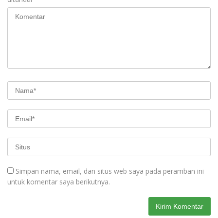
Simpan nama, email, dan situs web saya pada peramban ini
untuk komentar saya berikutnya.