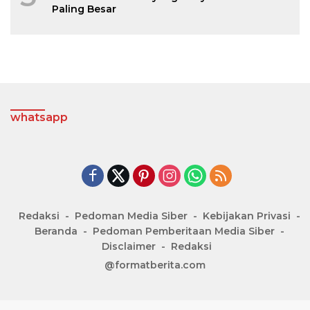
Paling Besar
whatsapp
Redaksi
Pedoman Media Siber
Kebijakan Privasi
Beranda
Pedoman Pemberitaan Media Siber
Disclaimer
Redaksi
@formatberita.com