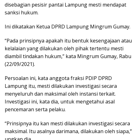
disebagian pesisir pantai Lampung mesti mendapat
sanksi hukum.
Ini dikatakan Ketua DPRD Lampung Mingrum Gumay.
“Pada prinsipnya apakah itu bentuk kesengajaan atau
kelalaian yang dilakukan oleh pihak tertentu mesti
diambil tindakan hukum,” kata Mingrum Gumay, Rabu
(22/09/2021).
Persoalan ini, kata anggota fraksi PDIP DPRD
Lampung itu, mesti dilakukan investigasi secara
menyeluruh dan maksimal oleh instansi terkait.
Investigasi ini, kata dia, untuk mengetahui asal
pencemaran serta pelaku.
“Prinsipnya itu kan mesti dilakukan investigasi secara
maksimal. Itu asalnya darimana, dilakukan oleh siapa,”
ungkap dia.