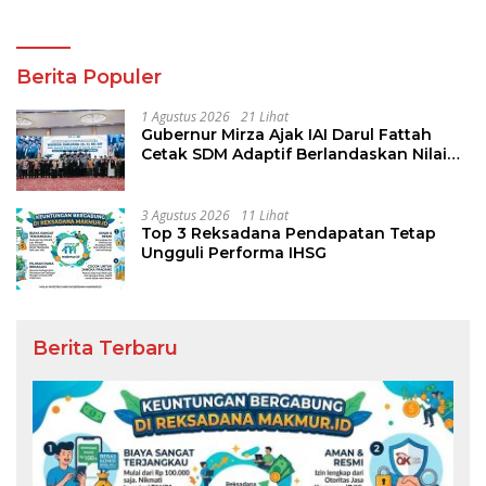
Berita Populer
1 Agustus 2026
21 Lihat
Gubernur Mirza Ajak IAI Darul Fattah
Cetak SDM Adaptif Berlandaskan Nilai
Agama
3 Agustus 2026
11 Lihat
Top 3 Reksadana Pendapatan Tetap
Ungguli Performa IHSG
Berita Terbaru