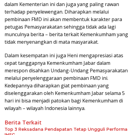
dalam Kementerian ini dan juga yang paling rawan
terhadap penyelewengan. Diharapkan melalui
pembinaan FMD ini akan membentuk karakter para
petugas Pemasyarakatan sehingga tidak ada lagi
munculnya berita – berita terkait Kemenkumham yang
tidak menyenangkan di mata masyarakat.
Dalam kesempatan ini juga Heni mengapresiasi atas
cepat tanggapnya Kemenkumham Jabar dalam
merespon disahkan Undang-Undang Pemasyarakatan
melalui penyelenggaraan pembinaan FMD ini.
Kedepannya diharapkan giat pembinaan yang
diselenggarakan oleh Kemenkumham Jabar selama 5
hari ini bisa menjadi patokan bagi Kemenkumham di
wilayah – wilayah Indonesia lainnya.
Berita Terkait
Top 3 Reksadana Pendapatan Tetap Ungguli Performa
IHSG