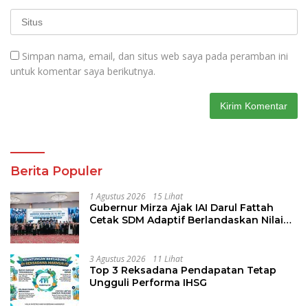
Simpan nama, email, dan situs web saya pada peramban ini
untuk komentar saya berikutnya.
Berita Populer
1 Agustus 2026
15 Lihat
Gubernur Mirza Ajak IAI Darul Fattah
Cetak SDM Adaptif Berlandaskan Nilai
Agama
3 Agustus 2026
11 Lihat
Top 3 Reksadana Pendapatan Tetap
Ungguli Performa IHSG