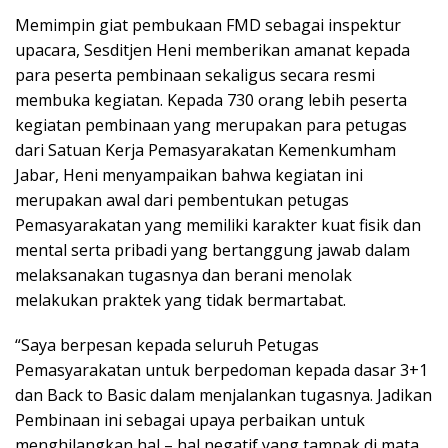
Memimpin giat pembukaan FMD sebagai inspektur
upacara, Sesditjen Heni memberikan amanat kepada
para peserta pembinaan sekaligus secara resmi
membuka kegiatan. Kepada 730 orang lebih peserta
kegiatan pembinaan yang merupakan para petugas
dari Satuan Kerja Pemasyarakatan Kemenkumham
Jabar, Heni menyampaikan bahwa kegiatan ini
merupakan awal dari pembentukan petugas
Pemasyarakatan yang memiliki karakter kuat fisik dan
mental serta pribadi yang bertanggung jawab dalam
melaksanakan tugasnya dan berani menolak
melakukan praktek yang tidak bermartabat.
“Saya berpesan kepada seluruh Petugas
Pemasyarakatan untuk berpedoman kepada dasar 3+1
dan Back to Basic dalam menjalankan tugasnya. Jadikan
Pembinaan ini sebagai upaya perbaikan untuk
menghilangkan hal – hal negatif yang tampak di mata