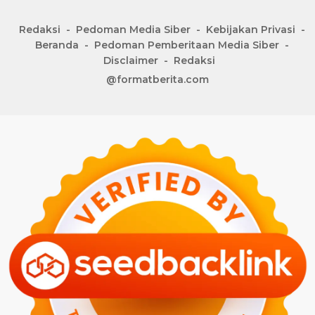
Redaksi
Pedoman Media Siber
Kebijakan Privasi
Beranda
Pedoman Pemberitaan Media Siber
Disclaimer
Redaksi
@formatberita.com