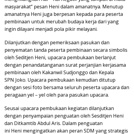
masyarakat” pesan Heni dalam amanatnya. Menutup
amanatnya Heni juga berpesan kepada para peserta
pembinaan untuk merubah budaya kerja dari yang
ingin dilayani menjadi pola pikir melayani.
Dilanjutkan dengan pemeriksaan pasukan dan
penyematan tanda peserta pembinaan secara simbolis
oleh Seditjen Heni, upacara pembukaan berlanjut
dengan penandatanganan surat perjanjian kerjasama
pembinaan oleh Kakanwil Sudjonggo dan Kepala
SPN Joko. Upacara pembukaan kemudian ditutup
dengan sesi foto bersama seluruh peserta upacara dan
peragaan yel – yel oleh para pasukan upacara.
Seusai upacara pembukaan kegiatan dilanjutkan
dengan penyampaian penguatan oleh Sesditjen Heni
dan Ditkamtib Abdul Aris. Dalam penguatan
ini Heni mengingatkan akan peran SDM yang strategis