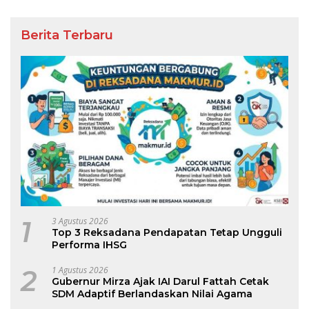
Berita Terbaru
1
3 Agustus 2026
Top 3 Reksadana Pendapatan Tetap Ungguli
Performa IHSG
2
1 Agustus 2026
Gubernur Mirza Ajak IAI Darul Fattah Cetak
SDM Adaptif Berlandaskan Nilai Agama