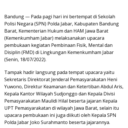
Bandung — Pada pagi hari ini bertempat di Sekolah
Polisi Negara (SPN) Polda Jabar, Kabupaten Bandung
Barat, Kementerian Hukum dan HAM Jawa Barat
(Kemenkumham Jabar) melaksanakan upacara
pembukaan kegiatan Pembinaan Fisik, Mental dan
Disiplin (FMD) di Lingkungan Kemenkumham Jabar
(Senin, 18/07/2022).
Tampak hadir langsung pada tempat upacara yaitu
Sekretaris Direktorat Jenderal Pemasyarakatan Heni
Yuwono, Direktur Keamanan dan Ketertiban Abdul Aris,
Kepala Kantor Wilayah Sudjonggo dan Kepala Divisi
Pemasyarakatan Maulidi Hilal beserta jajaran Kepala
UPT Pemasyarakatan di wilayah Jawa Barat, selain itu
upacara pembukaan ini juga diikuti oleh Kepala SPN
Polda Jabar Joko Surahmanto beserta jajarannya.