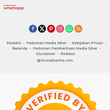
whatsapp
Redaksi
Pedoman Media Siber
Kebijakan Privasi
Beranda
Pedoman Pemberitaan Media Siber
Disclaimer
Redaksi
@formatberita.com