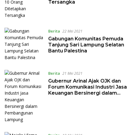
Tersangka
Berita
22 Mei 2021
Gabungan Komunitas Pemuda
Tanjung Sari Lampung Selatan
Bantu Palestina
Berita
21 Mei 2021
Gubernur Arinal Ajak OJK dan
Forum Komunikasi Industri Jasa
Keuangan Bersinergi dalam
Pembangunan Lampung