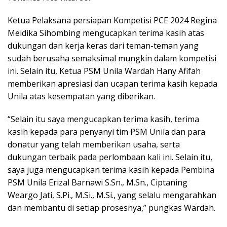
Ketua Pelaksana persiapan Kompetisi PCE 2024 Regina
Meidika Sihombing mengucapkan terima kasih atas
dukungan dan kerja keras dari teman-teman yang
sudah berusaha semaksimal mungkin dalam kompetisi
ini. Selain itu, Ketua PSM Unila Wardah Hany Afifah
memberikan apresiasi dan ucapan terima kasih kepada
Unila atas kesempatan yang diberikan.
“Selain itu saya mengucapkan terima kasih, terima
kasih kepada para penyanyi tim PSM Unila dan para
donatur yang telah memberikan usaha, serta
dukungan terbaik pada perlombaan kali ini. Selain itu,
saya juga mengucapkan terima kasih kepada Pembina
PSM Unila Erizal Barnawi S.Sn., M.Sn., Ciptaning
Weargo Jati, S.Pi., M.Si., M.Si., yang selalu mengarahkan
dan membantu di setiap prosesnya,” pungkas Wardah.