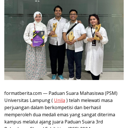
formatberita.com — Paduan Suara Mahasiswa (PSM)
Universitas Lampung (
Unila
) telah melewati masa
perjuangan dalam berkompetisi dan berhasil
memperoleh dua medali emas yang sangat diterima
kampus melalui ajang juara Paduan Suara 3rd