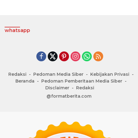
whatsapp
Redaksi
Pedoman Media Siber
Kebijakan Privasi
Beranda
Pedoman Pemberitaan Media Siber
Disclaimer
Redaksi
@formatberita.com