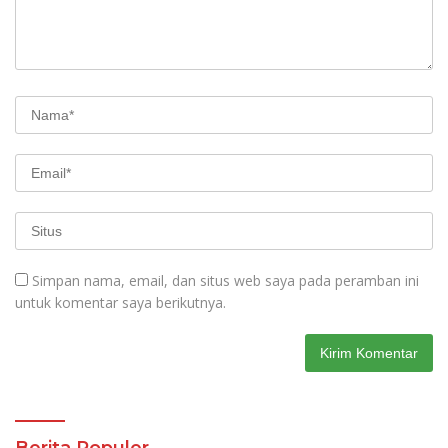
Simpan nama, email, dan situs web saya pada peramban ini
untuk komentar saya berikutnya.
Berita Populer