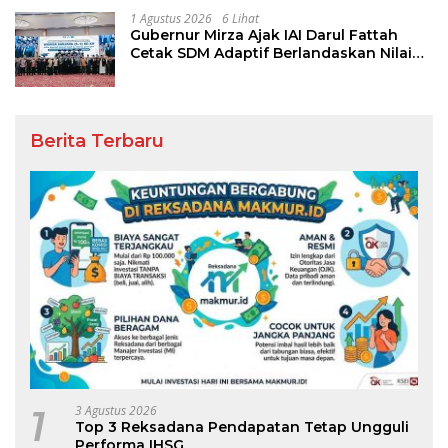
1 Agustus 2026
6 Lihat
Gubernur Mirza Ajak IAI Darul Fattah
Cetak SDM Adaptif Berlandaskan Nilai
Agama
Berita Terbaru
1
3 Agustus 2026
Top 3 Reksadana Pendapatan Tetap Ungguli
Performa IHSG