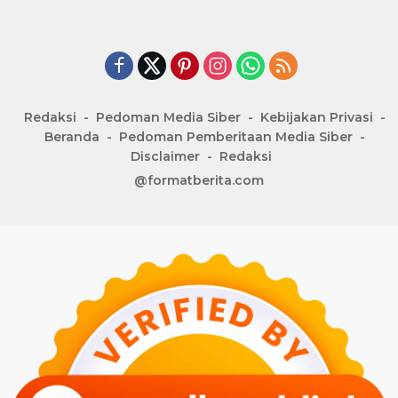
Redaksi
Pedoman Media Siber
Kebijakan Privasi
Beranda
Pedoman Pemberitaan Media Siber
Disclaimer
Redaksi
@formatberita.com