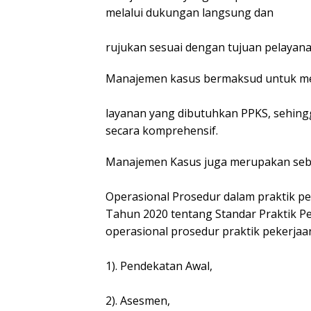
melalui dukungan langsung dan
rujukan sesuai dengan tujuan pelayana
Manajemen kasus bermaksud untuk me
layanan yang dibutuhkan PPKS, sehin
secara komprehensif.
Manajemen Kasus juga merupakan seb
Operasional Prosedur dalam praktik pek
Tahun 2020 tentang Standar Praktik P
operasional prosedur praktik pekerjaan 
1). Pendekatan Awal,
2). Asesmen,