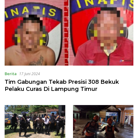
Berita
17 Juni 2024
Tim Gabungan Tekab Presisi 308 Bekuk
Pelaku Curas Di Lampung Timur