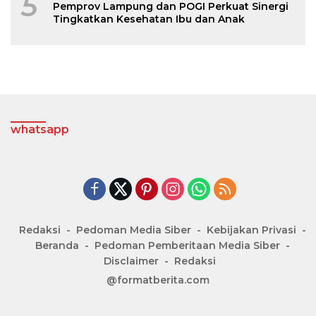
5
Pemprov Lampung dan POGI Perkuat Sinergi
Tingkatkan Kesehatan Ibu dan Anak
whatsapp
Redaksi
Pedoman Media Siber
Kebijakan Privasi
Beranda
Pedoman Pemberitaan Media Siber
Disclaimer
Redaksi
@formatberita.com