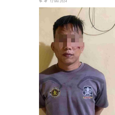
12 Mei 2024