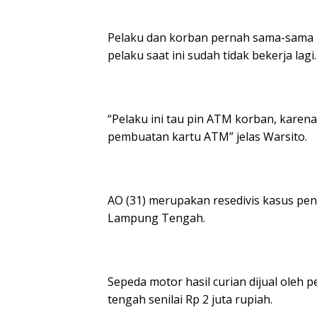
Pelaku dan korban pernah sama-sama b
pelaku saat ini sudah tidak bekerja lagi.
“Pelaku ini tau pin ATM korban, karen
pembuatan kartu ATM” jelas Warsito.
AO (31) merupakan resedivis kasus pe
Lampung Tengah.
Sepeda motor hasil curian dijual oleh
tengah senilai Rp 2 juta rupiah.